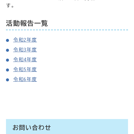
す。
活動報告一覧
令和2年度
令和3年度
令和4年度
令和5年度
令和6年度
お問い合わせ