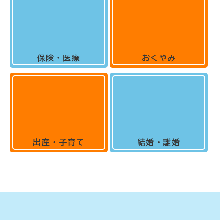
保険・医療
おくやみ
出産・子育て
結婚・離婚