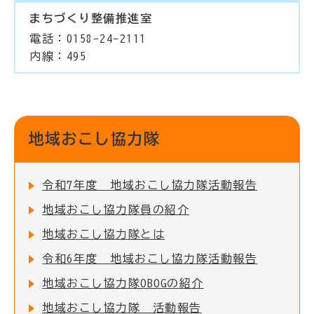
まちづくり整備推進室
電話：0158-24-2111
内線：495
地域おこし協力隊
令和7年度 地域おこし協力隊活動報告
地域おこし協力隊員の紹介
地域おこし協力隊とは
令和6年度 地域おこし協力隊活動報告
地域おこし協力隊OBOGの紹介
地域おこし協力隊 活動報告