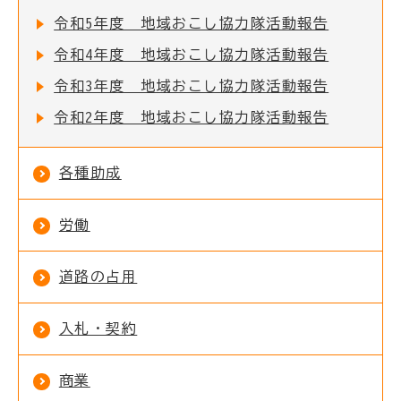
令和5年度 地域おこし協力隊活動報告
令和4年度 地域おこし協力隊活動報告
令和3年度 地域おこし協力隊活動報告
令和2年度 地域おこし協力隊活動報告
各種助成
労働
道路の占用
入札・契約
商業