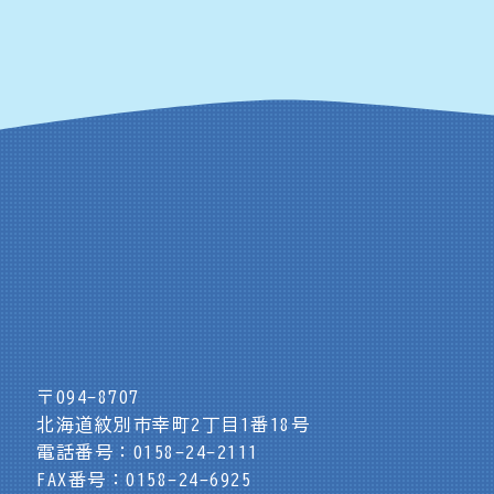
〒094-8707
北海道紋別市幸町2丁目1番18号
電話番号：0158-24-2111
FAX番号：0158-24-6925