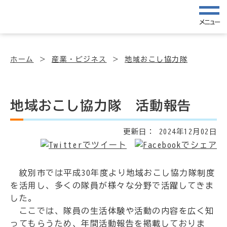
メニュー
ホーム
産業・ビジネス
地域おこし協力隊
地域おこし協力隊 活動報告
更新日：
2024年12月02日
紋別市では平成30年度より地域おこし協力隊制度
を活用し、多くの隊員が様々な分野で活躍してきま
した。
ここでは、隊員の生活体験や活動の内容を広く知
ってもらうため、年間活動報告を掲載しておりま