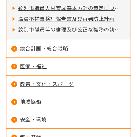
紋別市職員人材育成基本方針の策定について
職員不祥事検証報告書及び再発防止計画
紋別市職員等の倫理及び公正な職務の執行の確保について
総合計画・総合戦略
医療・福祉
教育・文化・スポーツ
地域協働
安全・環境