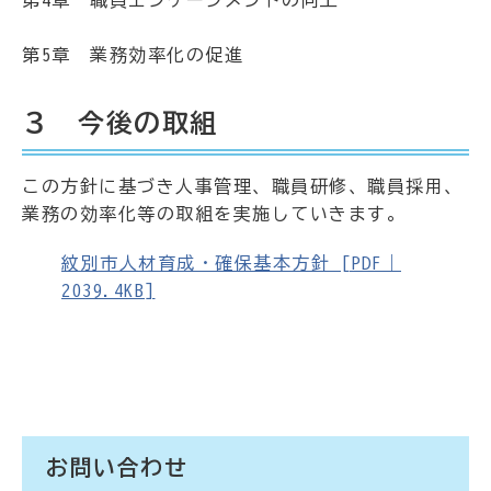
第5章 業務効率化の促進
３ 今後の取組
この方針に基づき人事管理、職員研修、職員採用、
業務の効率化等の取組を実施していきます。
紋別市人材育成・確保基本方針 [PDF｜
2039.4KB]
お問い合わせ