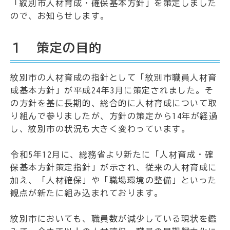
「紋別市人材育成・確保基本方針」を策定しました
ので、お知らせします。
１ 策定の目的
紋別市の人材育成の指針として「紋別市職員人材育
成基本方針」が平成24年3月に策定されました。そ
の方針を基に長期的、総合的に人材育成について取
り組んで参りましたが、方針の策定から14年が経過
し、紋別市の状況も大きく変わっています。
令和5年12月に、総務省より新たに「人材育成・確
保基本方針策定指針」が示され、従来の人材育成に
加え、「人材確保」や「職場環境の整備」といった
観点が新たに組み込まれております。
紋別市においても、職員数が減少している現状を鑑