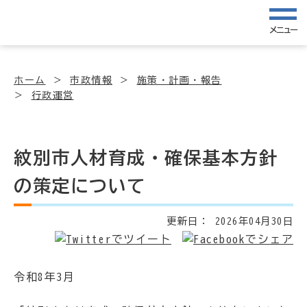
メニュー
ホーム
市政情報
施策・計画・報告
行政運営
紋別市人材育成・確保基本方針
の策定について
更新日：
2026年04月30日
令和8年3月