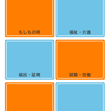
もしもの時
福祉・介護
届出・証明
就職・労働