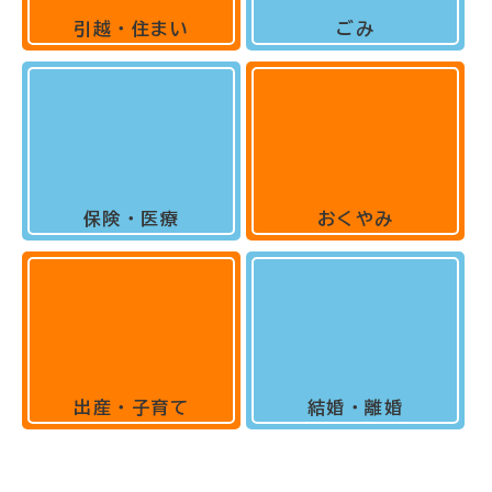
引越・住まい
ごみ
保険・医療
おくやみ
出産・子育て
結婚・離婚