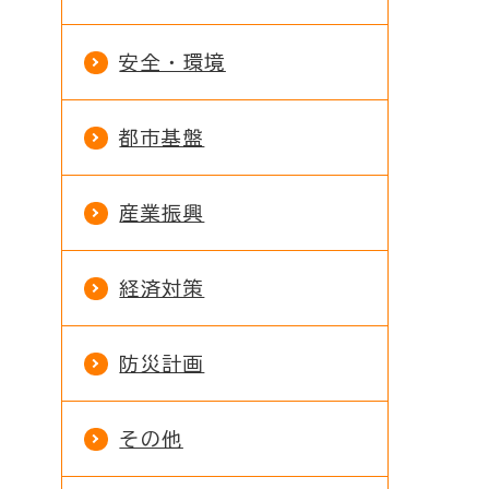
安全・環境
都市基盤
産業振興
経済対策
防災計画
その他