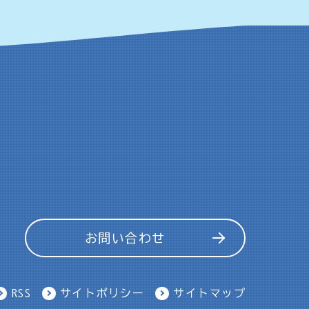
お問い合わせ
RSS
サイトポリシー
サイトマップ