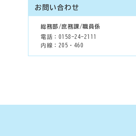
お問い合わせ
総務部/庶務課/職員係
電話：0158-24-2111
内線：205・460