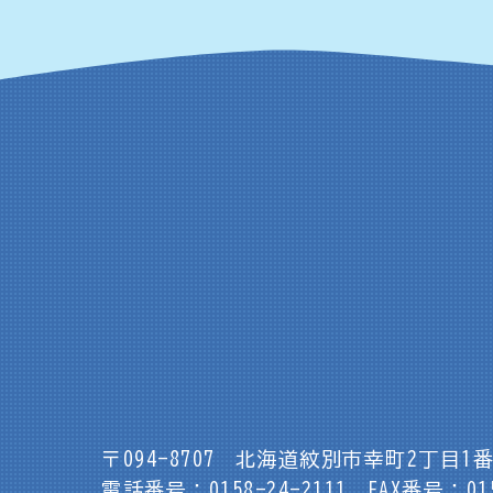
〒094-8707
北海道紋別市幸町2丁目1番
電話番号：0158-24-2111
FAX番号：015