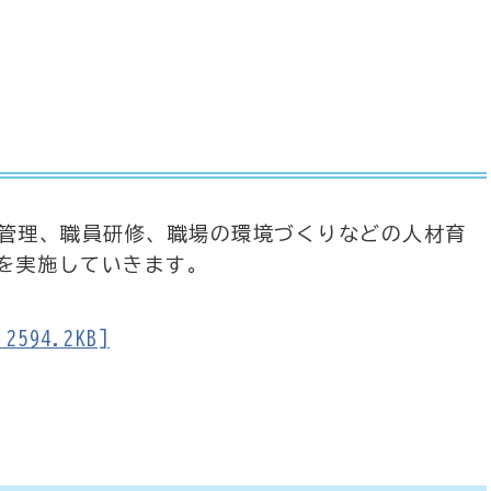
事管理、職員研修、職場の環境づくりなどの人材育
を実施していきます。
94.2KB]