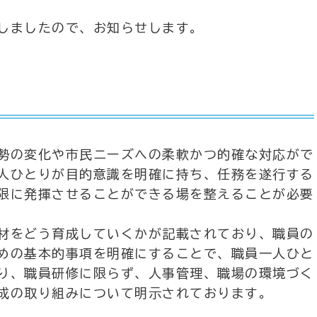
しましたので、お知らせします。
勢の変化や市民ニーズへの柔軟かつ的確な対応がで
人ひとりが目的意識を明確に持ち、任務を遂行する
限に発揮させることができる場を整えることが必要
材をどう育成していくかが記載されており、職員の
めの基本的事項を明確にすることで、職員一人ひと
り、職員研修に限らず、人事管理、職場の環境づく
成の取り組みについて明示されております。