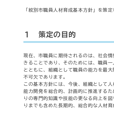
「紋別市職員人材育成基本方針」を策定
１ 策定の目的
現在、市職員に期待されるのは、社会情
きることであり、そのためには、職員一
とともに、組織として職員の能力を最大
不可欠であります。
この基本方針には、今後、組織として人
能力開発を総合的、計画的に推進するた
りの専門的知識や技能の更なる向上を図
りまでも含めた長期的、総合的な人材育