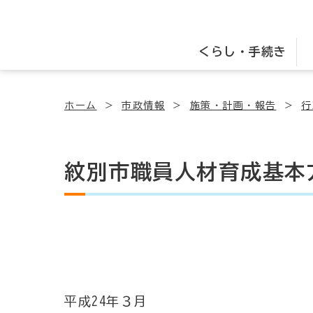
くらし・手続き
ホーム
市政情報
施策・計画・報告
行
紋別市職員人材育成基本
平成24年３月