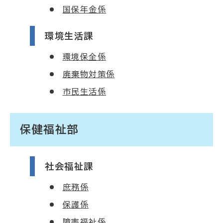
国保年金係
環境生活課
環境保全係
廃棄物対策係
市民生活係
保健福祉部
社会福祉課
庶務係
保護係
障害福祉係