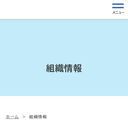
メニュー
組織情報
ホーム
組織情報