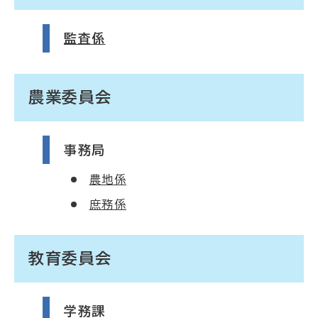
監査係
農業委員会
事務局
農地係
庶務係
教育委員会
学務課