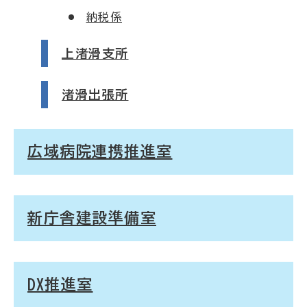
納税係
上渚滑支所
渚滑出張所
広域病院連携推進室
新庁舎建設準備室
DX推進室