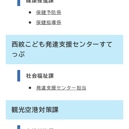
健康推進課
保健予防係
保健指導係
西紋こども発達支援センターすて
っぷ
社会福祉課
発達支援センター担当
観光空港対策課