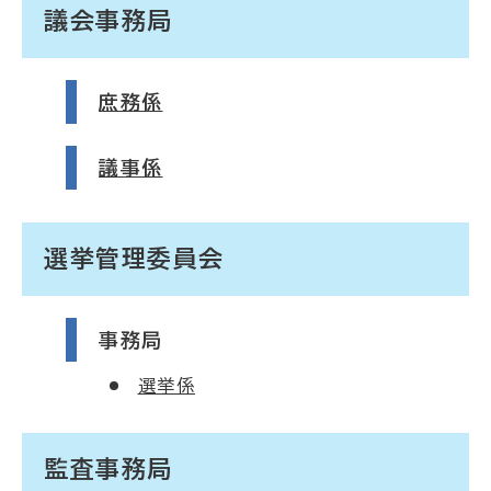
議会事務局
庶務係
議事係
選挙管理委員会
事務局
選挙係
監査事務局