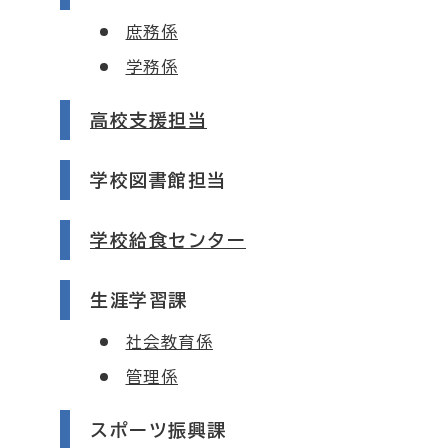
庶務係
学務係
高校支援担当
学校図書館担当
学校給食センター
生涯学習課
社会教育係
管理係
スポーツ振興課