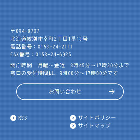
〒094-8707
北海道紋別市幸町2丁目1番18号
電話番号：0158-24-2111
FAX番号：0158-24-6925
開庁時間 月曜～金曜 8時45分～17時30分まで
窓口の受付時間は、9時00分～17時00分です
お問い合わせ
RSS
サイトポリシー
サイトマップ