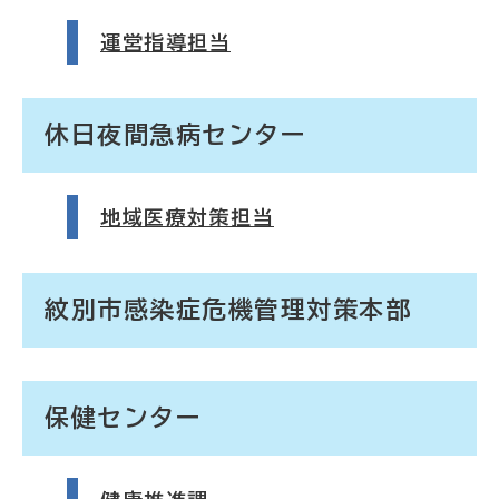
運営指導担当
休日夜間急病センター
地域医療対策担当
紋別市感染症危機管理対策本部
保健センター