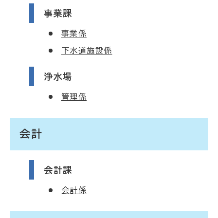
事業課
事業係
下水道施設係
浄水場
管理係
会計
会計課
会計係