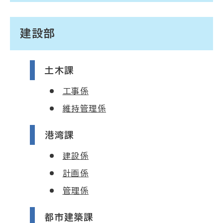
建設部
土木課
工事係
維持管理係
港湾課
建設係
計画係
管理係
都市建築課