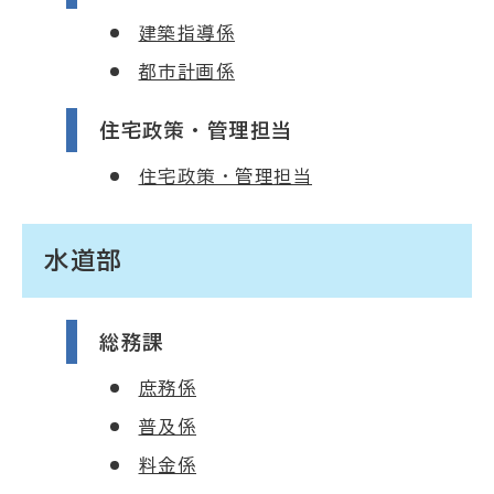
建築指導係
都市計画係
住宅政策・管理担当
住宅政策・管理担当
水道部
総務課
庶務係
普及係
料金係