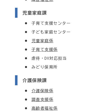
児童家庭課
子育て支援センター
子ども家庭センター
児童家庭係
子育て支援係
虐待・DV対応担当
みどり保育所
介護保険課
介護保険係
調査支援係
高齢者福祉係