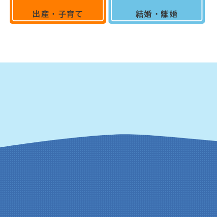
出産・子育て
結婚・離婚