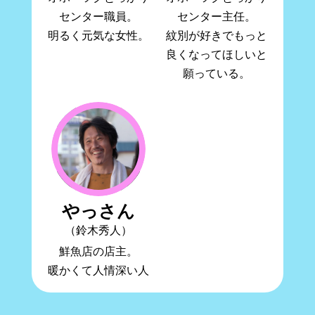
センター職員。
センター主任。
明るく元気な女性。
紋別が好きでもっと
良くなってほしいと
願っている。
やっさん
（鈴木秀人）
鮮魚店の店主。
暖かくて人情深い人