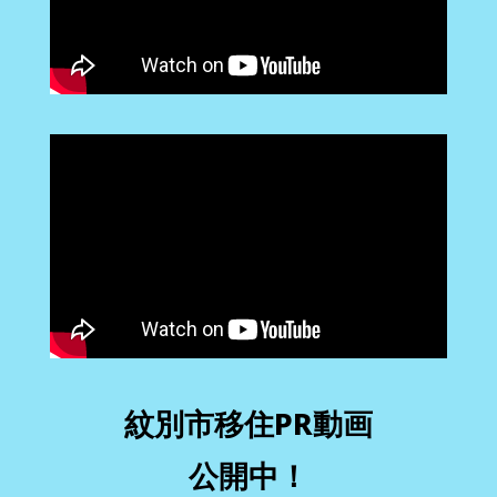
紋別市移住PR動画
公開中！