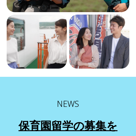
NEWS
保育園留学の募集を