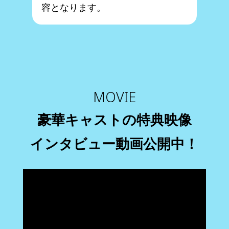
容となります。
MOVIE
豪華キャストの特典映像
インタビュー動画公開中！