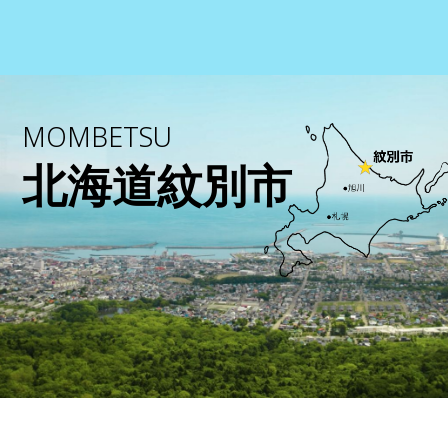
MOMBETSU
北海道紋別市