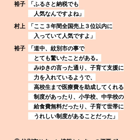
裕子
「ふるさと納税でも
人気なんですよね」
村上
「ここ３年間全国売上３位以内に
入っていて人気ですよ」
裕子
「道中、紋別市の事で
とても驚いたことがある。
みゆきの言った通り、子育て支援に
力を入れているようで、
高校生まで医療費を助成してくれる
制度があったり、
小学校、中学校の
給食費無料だったり、
子育て世帯に
うれしい制度があることだった」