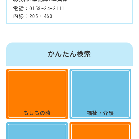
電話：0158-24-2111
内線：205・460
かんたん検索
もしもの時
福祉・介護