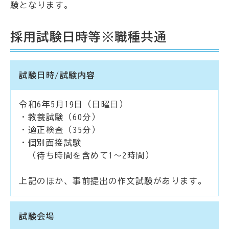
験となります。
採用試験日時等※職種共通
試験日時/試験内容
令和6年5月19日（日曜日）
・教養試験（60分）
・適正検査（35分）
・個別面接試験
（待ち時間を含めて1～2時間）
上記のほか、事前提出の作文試験があります。
試験会場