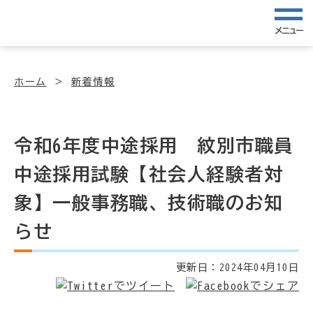
メニュー
ホーム
新着情報
令和6年度中途採用 紋別市職員
中途採用試験【社会人経験者対
象】一般事務職、技術職のお知
らせ
更新日：
2024年04月10日