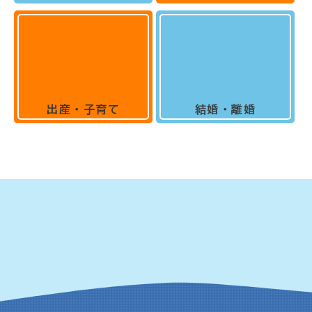
出産・子育て
結婚・離婚