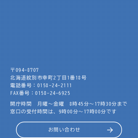
〒094-8707
北海道紋別市幸町2丁目1番18号
電話番号：0158-24-2111
FAX番号：0158-24-6925
開庁時間 月曜～金曜 8時45分～17時30分まで
窓口の受付時間は、9時00分～17時00分です
お問い合わせ