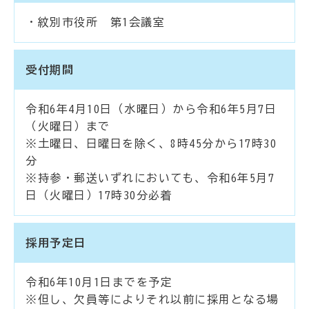
・紋別市役所 第1会議室
受付期間
令和6年4月10日（水曜日）から令和6年5月7日
（火曜日）まで
※土曜日、日曜日を除く、8時45分から17時30
分
※持参・郵送いずれにおいても、令和6年5月7
日（火曜日）17時30分必着
採用予定日
令和6年10月1日までを予定
※但し、欠員等によりそれ以前に採用となる場