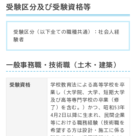
受験区分及び受験資格等
受験区分（以下全ての職種共通）：社会人経
験者
一般事務職・技術職（土木・建築）
受験資格
学校教育法による高等学校を卒
業し（大学院、大学、短期大学
及び高等専門学校の卒業（修
了）を含む。）かつ、昭和53年
4月2日以降に生まれ、民間企業
等における職務経験（技術職を
希望する方は設計・施工に係る