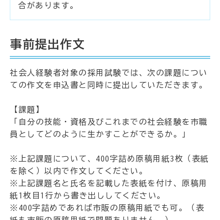
合があります。
事前提出作文
社会人経験者対象の採用試験では、次の課題につい
ての作文を申込書と同時に提出していただきます。
【課題】
「自分の技能・資格及びこれまでの社会経験を市職
員としてどのように生かすことができるか。」
※上記課題について、400字詰め原稿用紙3枚（表紙
を除く）以内で作文してください。
※上記課題名と氏名を記載した表紙を付け、原稿用
紙1枚目1行から書き出ししてください。
※400字詰めであれば市販の原稿用紙でも可。（表
紙も市販の原稿用紙で問題ありません。）