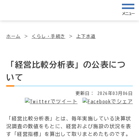
メニュー
ホーム
くらし・手続き
上下水道
「経営比較分析表」の公表につ
いて
更新日：
2026年03月06日
「経営比較分析表」とは、毎年実施している決算状
況調査の数値をもとに、経営および施設の状況を表
す「経営指標」を算出して取りまとめたものです。