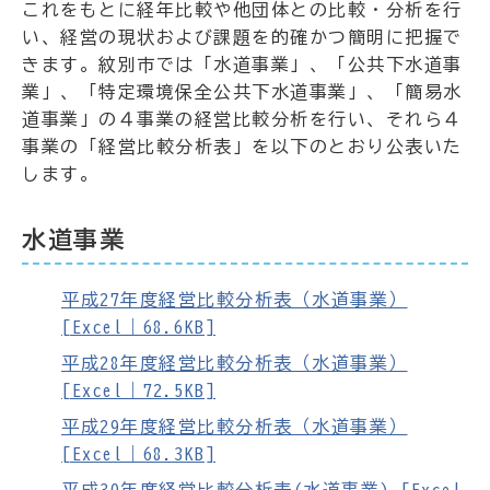
これをもとに経年比較や他団体との比較・分析を行
い、経営の現状および課題を的確かつ簡明に把握で
きます。紋別市では「水道事業」、「公共下水道事
業」、「特定環境保全公共下水道事業」、「簡易水
道事業」の４事業の経営比較分析を行い、それら４
事業の「経営比較分析表」を以下のとおり公表いた
します。
水道事業
平成27年度経営比較分析表（水道事業）
[Excel｜68.6KB]
平成28年度経営比較分析表（水道事業）
[Excel｜72.5KB]
平成29年度経営比較分析表（水道事業）
[Excel｜68.3KB]
平成30年度経営比較分析表(水道事業) [Excel