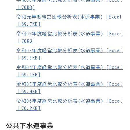
｜70KB]
令和元年度経営比較分析表(水道事業) [Excel
｜69.7KB]
令和02年度経営比較分析表(水道事業) [Excel
｜70KB]
令和03年度経営比較分析表(水道事業) [Excel
｜69.8KB]
令和04年度経営比較分析表(水道事業) [Excel
｜69.1KB]
令和05年度経営比較分析表(水道事業) [Excel
｜69.4KB]
令和06年度経営比較分析表(水道事業) [Excel
｜70.2KB]
公共下水道事業