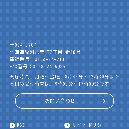
〒094-8707
北海道紋別市幸町2丁目1番18号
電話番号：0158-24-2111
FAX番号：0158-24-6925
開庁時間 月曜～金曜 8時45分～17時30分まで
窓口の受付時間は、9時00分～17時00分です
お問い合わせ
RSS
サイトポリシー