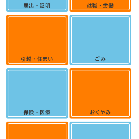
届出・証明
就職・労働
引越・住まい
ごみ
保険・医療
おくやみ