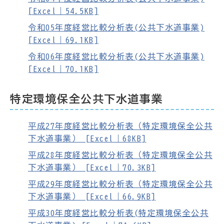
[Excel｜54.5KB]
令和05年度経営比較分析表(公共下水道事業)
[Excel｜69.1KB]
令和06年度経営比較分析表(公共下水道事業)
[Excel｜70.1KB]
特定環境保全公共下水道事業
平成27年度経営比較分析表（特定環境保全公共
下水道事業） [Excel｜68KB]
平成28年度経営比較分析表（特定環境保全公共
下水道事業） [Excel｜70.3KB]
平成29年度経営比較分析表（特定環境保全公共
下水道事業） [Excel｜66.9KB]
平成30年度経営比較分析表(特定環境保全公共