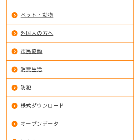
ペット・動物
外国人の方へ
市民協働
消費生活
防犯
様式ダウンロード
オープンデータ