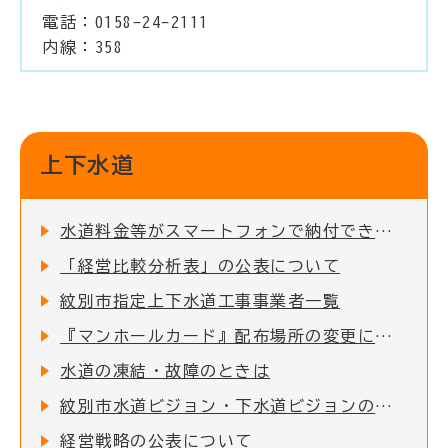
電話：0158-24-2111
内線：358
上下水道
水道料金等がスマートフォンで納付できます
「経営比較分析表」の公表について
紋別市指定上下水道工事事業者一覧
『マンホールカード』配布場所の変更について
水道の凍結・故障のときは
紋別市水道ビジョン・下水道ビジョンの改定について
経営戦略の公表について