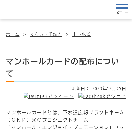
メニュー
ホーム
くらし・手続き
上下水道
マンホールカードの配布につい
て
更新日：
2023年12月27日
マンホールカードとは、下水道広報プラットホーム
（ＧＫＰ）※のプロジェクトチーム
「マンホール・エンジョイ・プロモーション」（マ