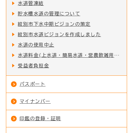
水道管凍結
貯水槽水道の管理について
紋別市下水中期ビジョンの策定
紋別市水道ビジョンを作成しました
水道の使用中止
水道料金(上水道・簡易水道・営農飲雑用水道)・下水道使用料の消費税率改定に関する経過措置のお知らせ
受益者負担金
パスポート
マイナンバー
印鑑の登録・証明