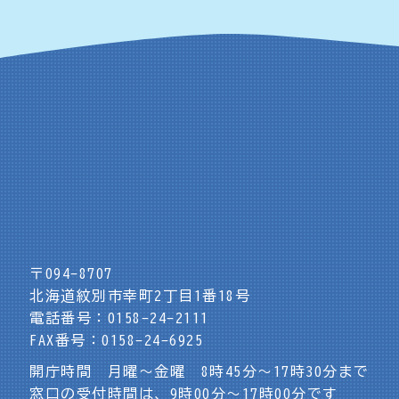
〒094-8707
北海道紋別市幸町2丁目1番18号
電話番号：0158-24-2111
FAX番号：0158-24-6925
開庁時間 月曜～金曜 8時45分～17時30分まで
窓口の受付時間は、9時00分～17時00分です