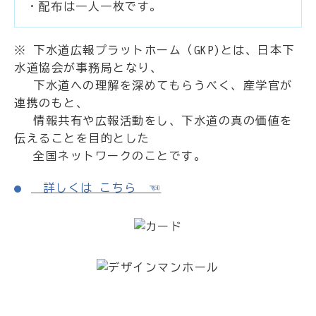
・配布は一人一枚です。
※ 下水道広報プラットホーム（GKP)とは、日本下
水道協会が事務局となり、
下水道への理解を深めてもらうべく、産学官が
連携のもと、
情報共有や広報活動をし、下水道の真の価値を
伝えることを目的とした
全国ネットワークのことです。
詳しくは こちら ☜