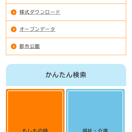
様式ダウンロード
オープンデータ
都市公園
かんたん検索
もしもの時
福祉・介護