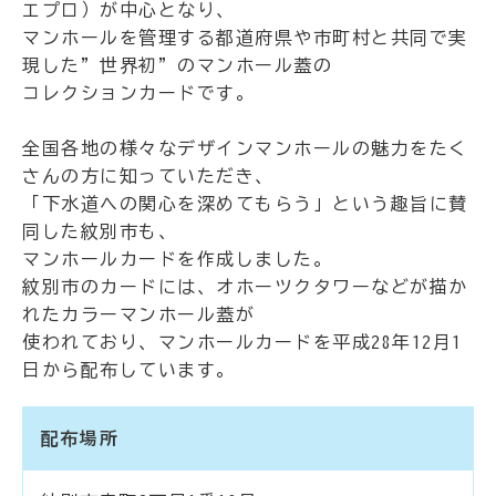
エプロ）が中心となり、
マンホールを管理する都道府県や市町村と共同で実
現した”世界初”のマンホール蓋の
コレクションカードです。
全国各地の様々なデザインマンホールの魅力をたく
さんの方に知っていただき、
「下水道への関心を深めてもらう」という趣旨に賛
同した紋別市も、
マンホールカードを作成しました。
紋別市のカードには、オホーツクタワーなどが描か
れたカラーマンホール蓋が
使われており、マンホールカードを平成28年12月1
日から配布しています。
配布場所