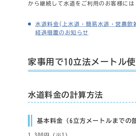
から継続して水道をご利用のお客様には
水道料金(上水道・簡易水道・営農飲
経過措置のお知らせ
家事用で10立法メートル
水道料金の計算方法
基本料金（6立方メートルまでの
1,300円（※1）