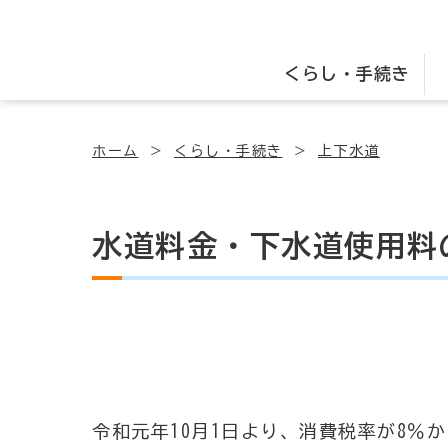
くらし・手続き
ホーム
くらし・手続き
上下水道
水道料金・下水道使用料
令和元年10月1日より、消費税率が8％か