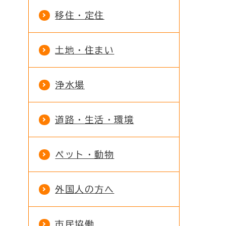
移住・定住
土地・住まい
浄水場
道路・生活・環境
ペット・動物
外国人の方へ
市民協働