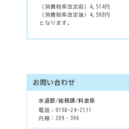
（消費税率改定前）4,514円
（消費税率改定後）4,598円
となります。
お問い合わせ
水道部/総務課/料金係
電話：0158-24-2111
内線：289・396