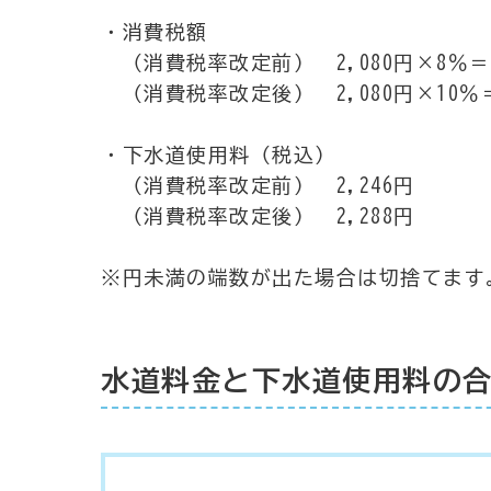
・消費税額
（消費税率改定前） 2,080円×8％＝1
（消費税率改定後） 2,080円×10％＝
・下水道使用料（税込）
（消費税率改定前） 2,246円
（消費税率改定後） 2,288円
※円未満の端数が出た場合は切捨てます
水道料金と下水道使用料の