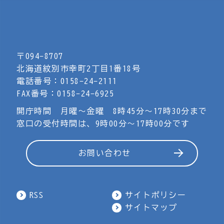
〒094-8707
北海道紋別市幸町2丁目1番18号
電話番号：0158-24-2111
FAX番号：0158-24-6925
開庁時間 月曜～金曜 8時45分～17時30分まで
窓口の受付時間は、9時00分～17時00分です
お問い合わせ
RSS
サイトポリシー
サイトマップ