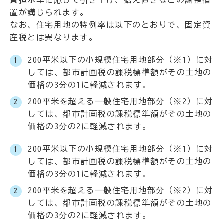
置が講じられます。
なお、住宅用地の特例率は以下のとおりで、固定資
産税とは異なります。
200平米以下の小規模住宅用地部分（※1）に対
しては、都市計画税の課税標準額がその土地の
価格の3分の1に軽減されます。
200平米を超える一般住宅用地部分（※2）に対
しては、都市計画税の課税標準額がその土地の
価格の3分の2に軽減されます。
200平米以下の小規模住宅用地部分（※1）に対
しては、都市計画税の課税標準額がその土地の
価格の3分の1に軽減されます。
200平米を超える一般住宅用地部分（※2）に対
しては、都市計画税の課税標準額がその土地の
価格の3分の2に軽減されます。