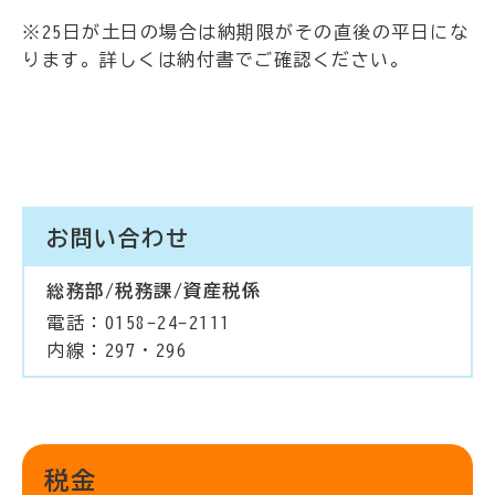
※25日が土日の場合は納期限がその直後の平日にな
ります。詳しくは納付書でご確認ください。
お問い合わせ
総務部/税務課/資産税係
電話：0158-24-2111
内線：297・296
税金