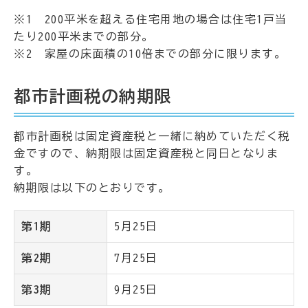
※1 200平米を超える住宅用地の場合は住宅1戸当
たり200平米までの部分。
※2 家屋の床面積の10倍までの部分に限ります。
都市計画税の納期限
都市計画税は固定資産税と一緒に納めていただく税
金ですので、納期限は固定資産税と同日となりま
す。
納期限は以下のとおりです。
第1期
5月25日
第2期
7月25日
第3期
9月25日