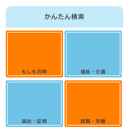
かんたん検索
もしもの時
福祉・介護
届出・証明
就職・労働