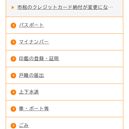
市税のクレジットカード納付が変更になります
パスポート
マイナンバー
印鑑の登録・証明
戸籍の届出
上下水道
車・ボート等
ごみ