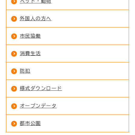
ペット・動物
外国人の方へ
市民協働
消費生活
防犯
様式ダウンロード
オープンデータ
都市公園