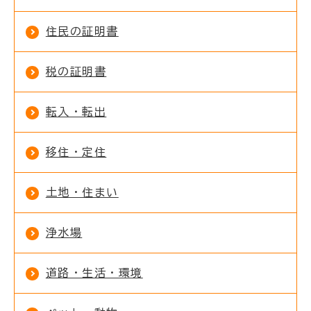
住民の証明書
税の証明書
転入・転出
移住・定住
土地・住まい
浄水場
道路・生活・環境