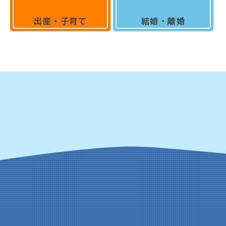
出産・子育て
結婚・離婚