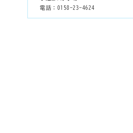
電話：0158-23-4624