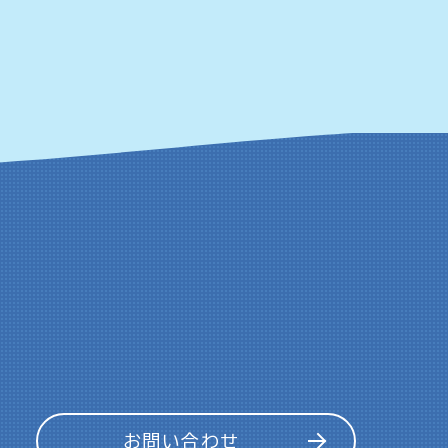
お問い合わせ