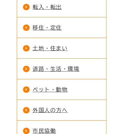
転入・転出
移住・定住
土地・住まい
道路・生活・環境
ペット・動物
外国人の方へ
市民協働