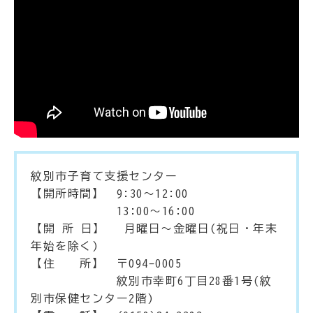
紋別市子育て支援センター
【開所時間】 9:30～12:00
13:00～16:00
【開 所 日】 月曜日～金曜日(祝日・年末
年始を除く)
【住 所】 〒094-0005
紋別市幸町6丁目28番1号(紋
別市保健センター2階)