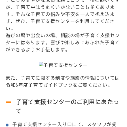
子どもの健やかな成長は親にとって一番の願いです
が、子育て中はうまくいかないことも多くありま
す。そんな子育ての悩みや不安を一人で抱え込ま
ず、ぜひ、子育て支援センターを利用してくださ
い。
遊びの場や出会いの場、相談の場が子育て支援セン
ターにはあります。喜びや楽しみにあふれた子育て
ができるようお手伝します。
また、子育てに関する制度や施設の情報については
令和6年度子育てガイドブックをご覧ください。
子育て支援センターのご利用にあたっ
て
子育て支援センター入り口にて、スタッフが受