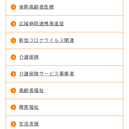
後期高齢者医療
広域病院連携推進室
新型コロナウイルス関連
介護保険
介護保険サービス事業者
高齢者福祉
障害福祉
生活支援