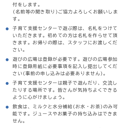
付をします。
(名前等の聞き取り)ご協力よろしくお願いしま
す。
子育て支援センターで遊ぶ際は、名札をつけて
いただきます。初めての方は名札を作らせて頂
きます。お帰りの際は、スタッフにお渡しくだ
さい。
遊びの広場は登録が必要です。遊びの広場参加
時に登録用紙に必要事項を記入し提出してくだ
さい(事前の申し込みは必要ありません)。
子育て支援センターは親子で遊んだり、交流し
たりする場所です。皆さんが気持ちよくできる
ように心がけましょう。
飲食は、ミルクと水分補給(お水・お茶)のみ可
能です。ジュースやお菓子の持ち込みはできま
せん。