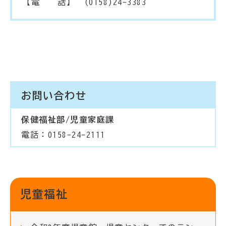
【電 話】 (0158)24-3383
お問い合わせ
保健福祉部/児童家庭課
電話：0158-24-2111
児童福祉