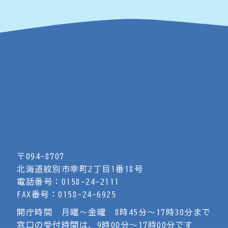
〒094-8707
北海道紋別市幸町2丁目1番18号
電話番号：0158-24-2111
FAX番号：0158-24-6925
開庁時間 月曜～金曜 8時45分～17時30分まで
窓口の受付時間は、9時00分～17時00分です