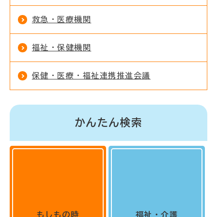
救急・医療機関
福祉・保健機関
保健・医療・福祉連携推進会議
かんたん検索
もしもの時
福祉・介護