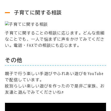
子育てに関する相談
子育てに関することの相談に応じます。どんな些細
なことでも、一人で悩まずに声をかけてみてくださ
い。電話・FAXでの相談にも応じます。
その他
親子で行う楽しい手遊びやふれあい遊びをYouTube
で配信しています。
紋別らしい楽しい遊びを作ったので是非ご家族、お
友達と遊んでみてくださいね♬