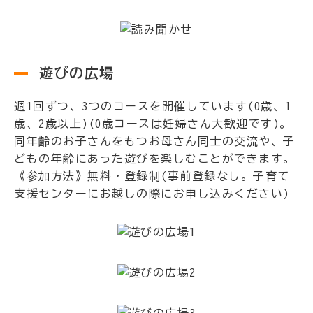
遊びの広場
週1回ずつ、3つのコースを開催しています(0歳、1
歳、2歳以上)(0歳コースは妊婦さん大歓迎です)。
同年齢のお子さんをもつお母さん同士の交流や、子
どもの年齢にあった遊びを楽しむことができます。
《参加方法》無料・登録制(事前登録なし。子育て
支援センターにお越しの際にお申し込みください)