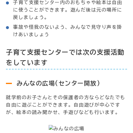
子育て支援センター内のおもちゃや絵本は自由
に使うことができます。遊んだ後は元の場所に
戻しましょう。
事故や怪我のないよう、みんなで見守り声を掛
けあいましょう
子育て支援センターでは次の支援活動
をしています
みんなの広場(センター開放)
就学前のお子さんとその保護者の方ならどなたでも
自由に遊ぶことができます。自由遊びが中心です
が、絵本の読み聞かせ、手遊びなども行います。