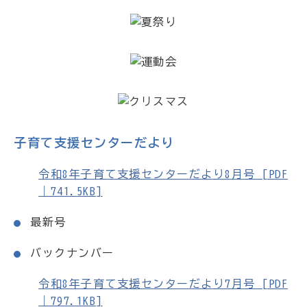
子育て支援センターだより
令和8年子育て支援センターだより8月号 [PDF
｜741.5KB]
最新号
バックナンバー
令和8年子育て支援センターだより7月号 [PDF
｜797.1KB]