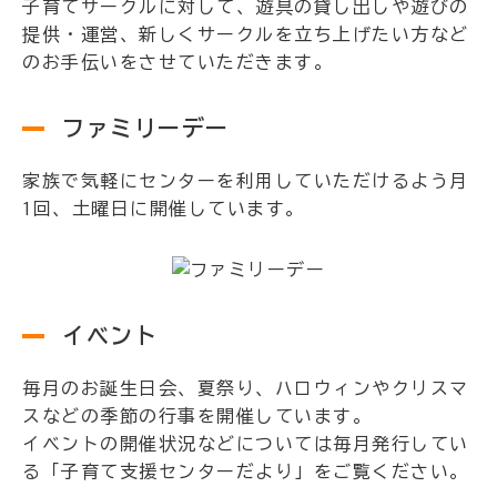
子育てサークルに対して、遊具の貸し出しや遊びの
提供・運営、新しくサークルを立ち上げたい方など
のお手伝いをさせていただきます。
ファミリーデー
家族で気軽にセンターを利用していただけるよう月
1回、土曜日に開催しています。
イベント
毎月のお誕生日会、夏祭り、ハロウィンやクリスマ
スなどの季節の行事を開催しています。
イベントの開催状況などについては毎月発行してい
る「子育て支援センターだより」をご覧ください。