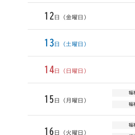
12
日（金曜日）
13
日（土曜日）
14
日（日曜日）
福
15
日（月曜日）
福
福
16
日（火曜日）