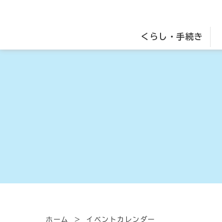
くらし・手続き
ホーム
イベントカレンダー