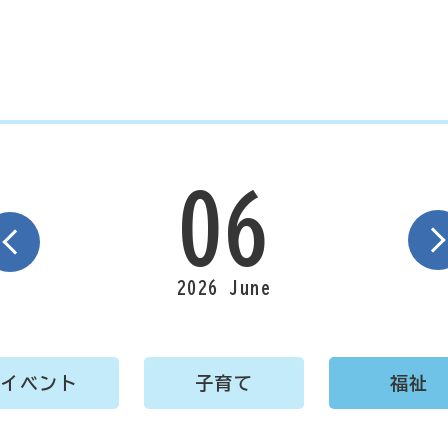
06
2026 June
イベント
子育て
福祉