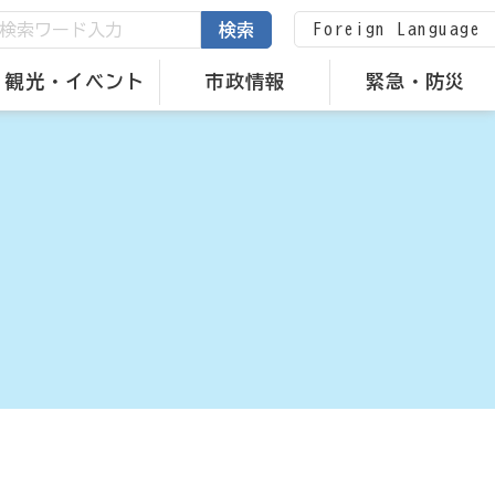
Foreign Language
検索
観光・イベント
市政情報
緊急・防災