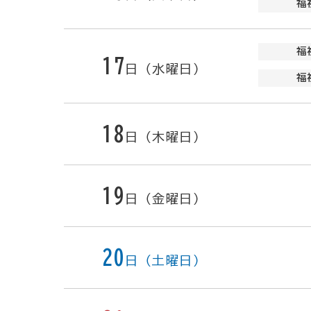
福
福
17
日（水曜日）
福
18
日（木曜日）
19
日（金曜日）
20
日（土曜日）