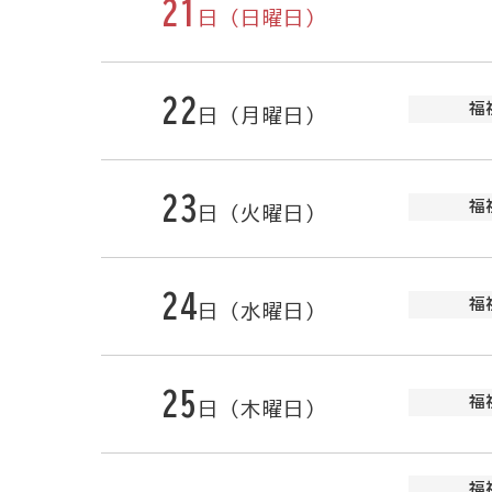
21
日（日曜日）
22
福
日（月曜日）
23
福
日（火曜日）
24
福
日（水曜日）
25
福
日（木曜日）
福