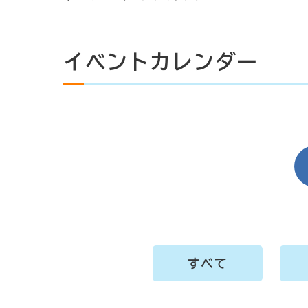
イベントカレンダー
すべて