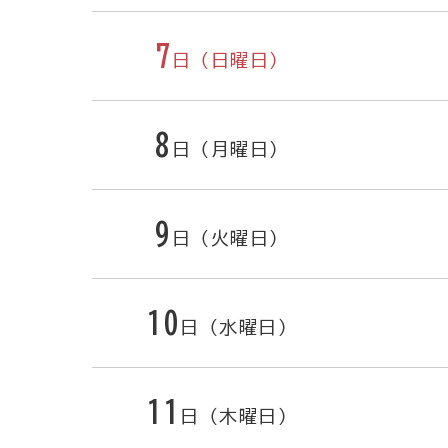
7
日（日曜日）
8
日（月曜日）
9
日（火曜日）
10
日（水曜日）
11
日（木曜日）