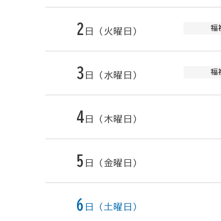
2
福
日（火曜日）
3
福
日（水曜日）
4
日（木曜日）
5
日（金曜日）
6
日（土曜日）