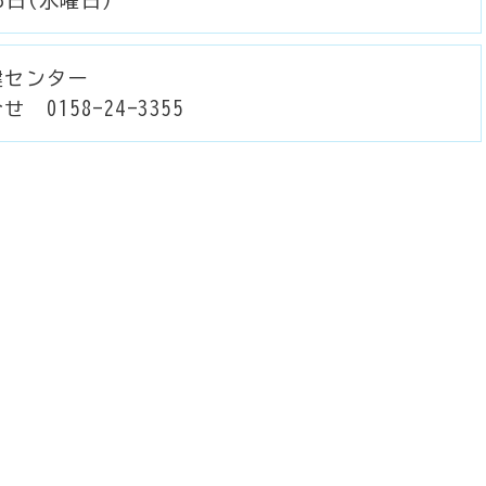
健センター
せ 0158-24-3355