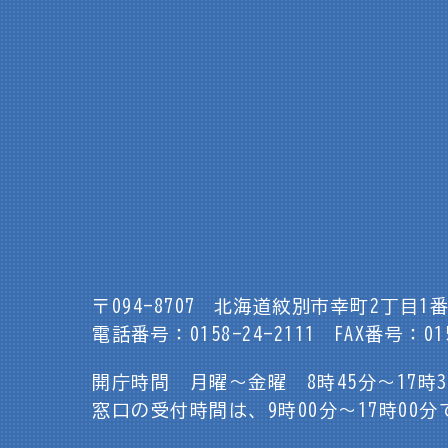
〒094-8707
北海道紋別市幸町2丁目1番
電話番号：0158-24-2111
FAX番号：015
開庁時間 月曜～金曜 8時45分～17時
窓口の受付時間は、9時00分～17時00分