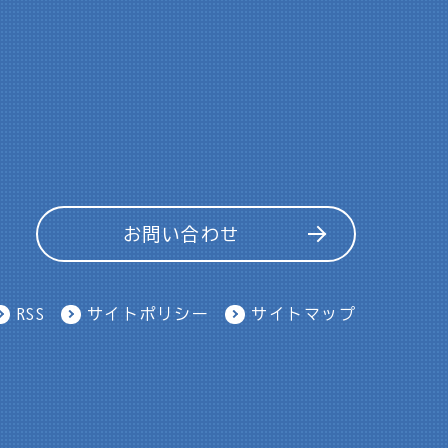
お問い合わせ
RSS
サイトポリシー
サイトマップ