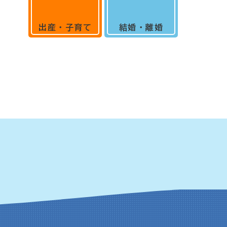
出産・子育て
結婚・離婚