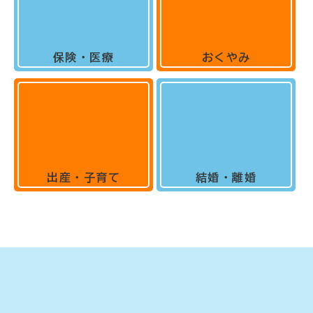
保険・医療
おくやみ
出産・子育て
結婚・離婚