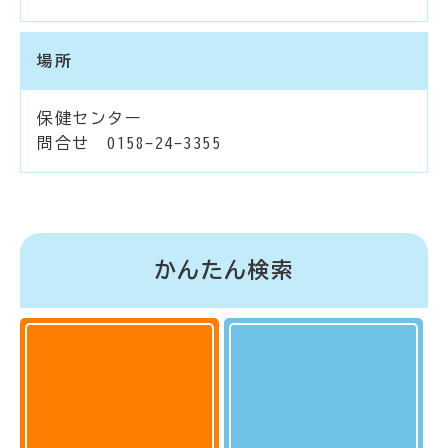
場所
保健センター
問合せ 0158-24-3355
かんたん検索