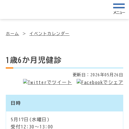
メニュー
ホーム
イベントカレンダー
1歳6か月児健診
更新日：
2026年05月26日
日時
5月17日(水曜日)
受付12:30～13:00