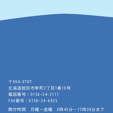
〒094-8707
北海道紋別市幸町2丁目1番18号
電話番号：0158-24-2111
FAX番号：0158-24-6925
開庁時間 月曜～金曜 8時45分～17時30分まで