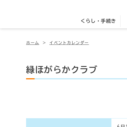
くらし・手続き
ホーム
イベントカレンダー
緑ほがらかクラブ
6月