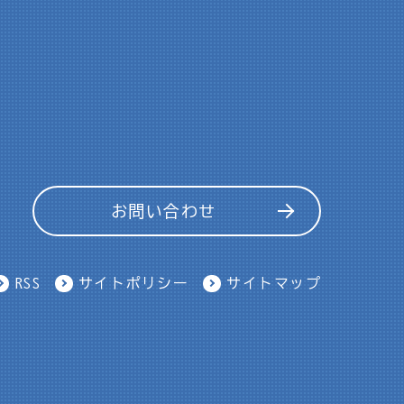
お問い合わせ
RSS
サイトポリシー
サイトマップ