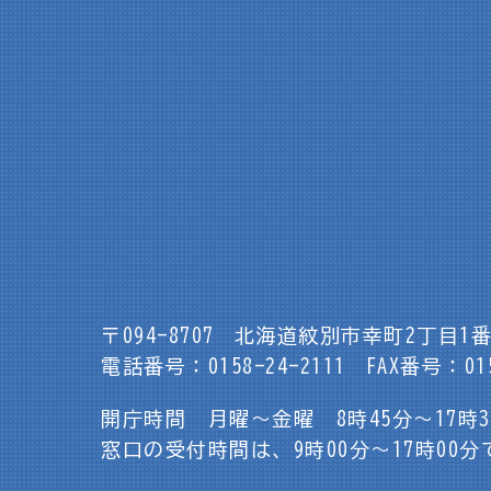
〒094-8707
北海道紋別市幸町2丁目1番
電話番号：0158-24-2111
FAX番号：015
開庁時間 月曜～金曜 8時45分～17時
窓口の受付時間は、9時00分～17時00分