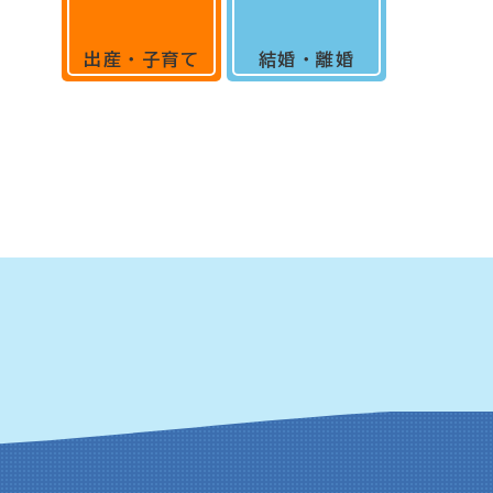
出産・子育て
結婚・離婚