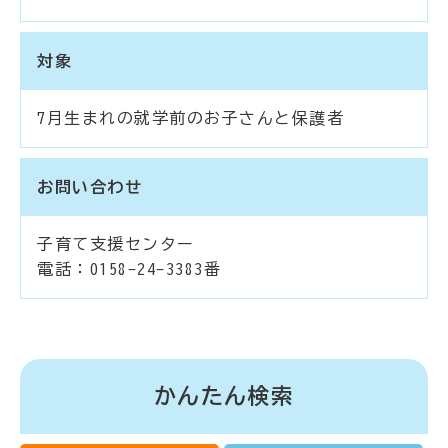
対象
7月生まれの就学前のお子さんと保護者
お問い合わせ
子育て支援センター
電話：0158-24-3383番
かんたん検索