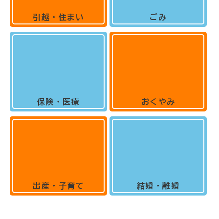
引越・住まい
ごみ
保険・医療
おくやみ
出産・子育て
結婚・離婚