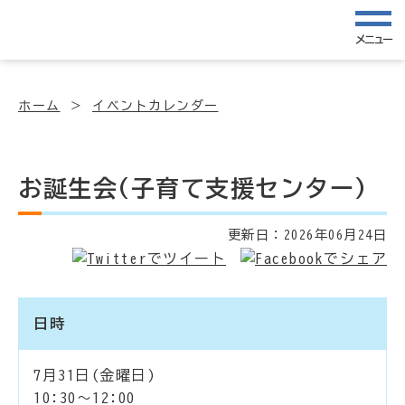
メニュー
ホーム
イベントカレンダー
お誕生会(子育て支援センター)
更新日：
2026年06月24日
日時
7月31日(金曜日)
10:30～12:00