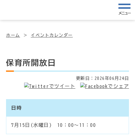
メニュー
ホーム
イベントカレンダー
保育所開放日
更新日：
2026年06月24日
日時
7月15日(水曜日) 10：00～11：00