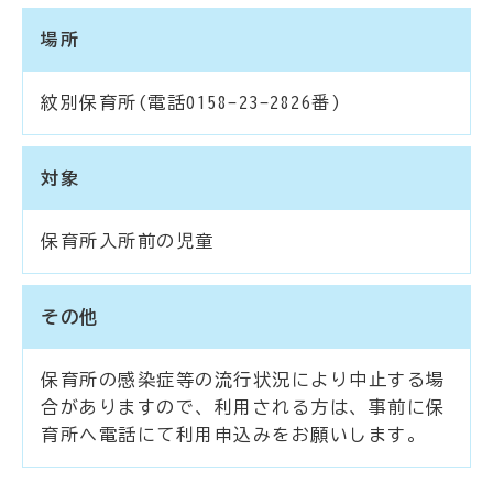
場所
紋別保育所(電話0158-23-2826番)
対象
保育所入所前の児童
その他
保育所の感染症等の流行状況により中止する場
合がありますので、利用される方は、事前に保
育所へ電話にて利用申込みをお願いします。