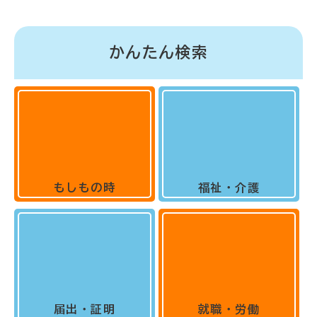
かんたん検索
もしもの時
福祉・介護
届出・証明
就職・労働