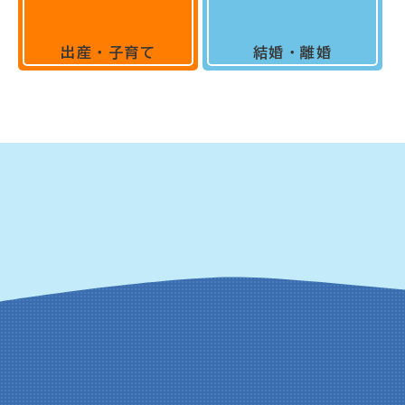
出産・子育て
結婚・離婚