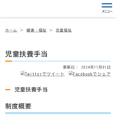
メニュー
ホーム
健康・福祉
児童福祉
児童扶養手当
更新日：
2024年11月01日
児童扶養手当
制度概要