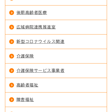
後期高齢者医療
広域病院連携推進室
新型コロナウイルス関連
介護保険
介護保険サービス事業者
高齢者福祉
障害福祉