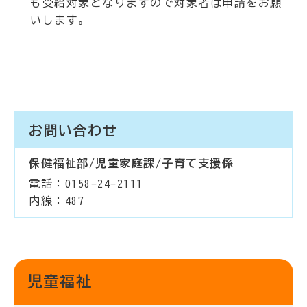
も受給対象となりますので対象者は申請をお願
いします。
お問い合わせ
保健福祉部/児童家庭課/子育て支援係
電話：0158-24-2111
内線：487
児童福祉