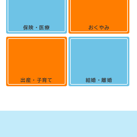
保険・医療
おくやみ
出産・子育て
結婚・離婚