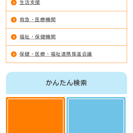
生活支援
救急・医療機関
福祉・保健機関
保健・医療・福祉連携推進会議
かんたん検索