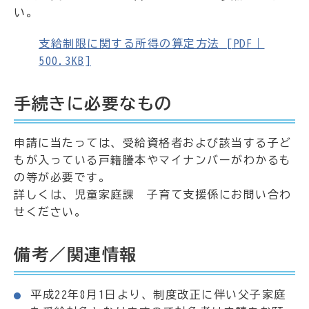
い。
支給制限に関する所得の算定方法 [PDF｜
500.3KB]
手続きに必要なもの
申請に当たっては、受給資格者および該当する子ど
もが入っている戸籍謄本やマイナンバーがわかるも
の等が必要です。
詳しくは、児童家庭課 子育て支援係にお問い合わ
せください。
備考／関連情報
平成22年8月1日より、制度改正に伴い父子家庭