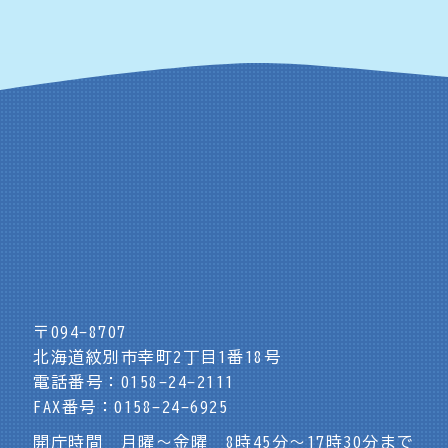
〒094-8707
北海道紋別市幸町2丁目1番18号
電話番号：0158-24-2111
FAX番号：0158-24-6925
開庁時間 月曜～金曜 8時45分～17時30分まで