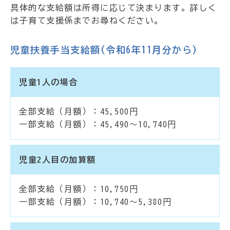
具体的な支給額は所得に応じて決まります。詳しく
は子育て支援係までお尋ねください。
児童扶養手当支給額(令和6年11月分から)
児童1人の場合
全部支給（月額）：45,500円
一部支給（月額）：45,490～10,740円
児童2人目の加算額
全部支給（月額）：10,750円
一部支給（月額）：10,740～5,380円