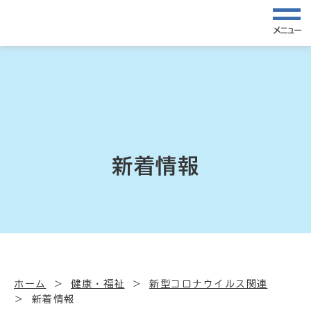
メニュー
新着情報
ホーム
健康・福祉
新型コロナウイルス関連
新着情報