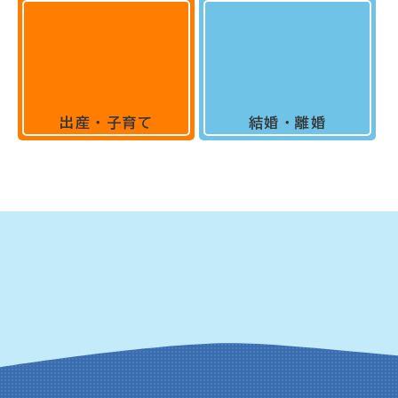
出産・子育て
結婚・離婚