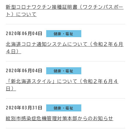
新型コロナワクチン接種証明書（ワクチンパスポー
ト）について
2020年06月04日
健康・福祉
北海道コロナ通知システムについて（令和２年６月
４日）
2020年06月04日
健康・福祉
「新北海道スタイル」について（令和２年６月４
日）
2020年03月31日
健康・福祉
紋別市感染症危機管理対策本部からのお知らせ