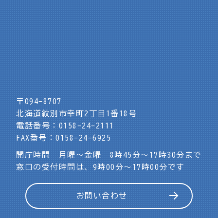
〒094-8707
北海道紋別市幸町2丁目1番18号
電話番号：0158-24-2111
FAX番号：0158-24-6925
開庁時間 月曜～金曜 8時45分～17時30分まで
窓口の受付時間は、9時00分～17時00分です
お問い合わせ