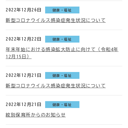
2022年12月26日
健康・福祉
新型コロナウイルス感染症発生状況について
2022年12月22日
健康・福祉
年末年始における感染拡大防止に向けて（令和4年
12月15日）
2022年12月21日
健康・福祉
新型コロナウイルス感染症発生状況について
2022年12月21日
健康・福祉
紋別保育所からのお知らせ