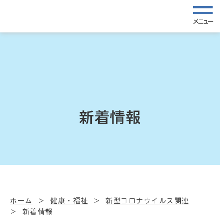
メニュー
新着情報
ホーム
健康・福祉
新型コロナウイルス関連
新着情報