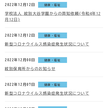
2022年12月12日
健康・福祉
学校法人 紋別大谷学園からの周知依頼(令和4年12
月12日)
2022年12月12日
健康・福祉
新型コロナウイルス感染症発生状況について
2022年12月08日
健康・福祉
紋別保育所からのお知らせ
2022年12月07日
健康・福祉
新型コロナウイルス感染症発生状況について