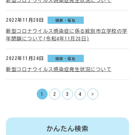
新型コロナウイルス感染症発生状況について
2022年11月28日
健康・福祉
新型コロナウイルス感染症に係る紋別市立学校の学
年閉鎖について(令和4年11月28日)
2022年11月24日
健康・福祉
新型コロナウイルス感染症発生状況について
1
2
3
4
>
かんたん検索