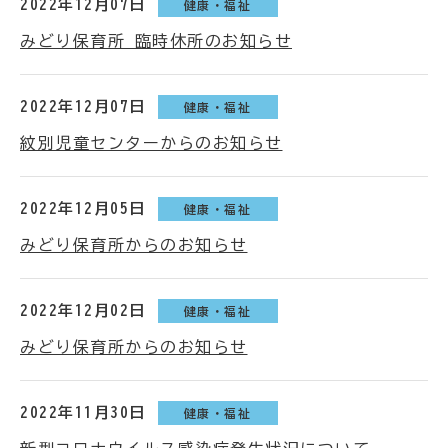
2022年12月07日
健康・福祉
みどり保育所 臨時休所のお知らせ
2022年12月07日
健康・福祉
紋別児童センターからのお知らせ
2022年12月05日
健康・福祉
みどり保育所からのお知らせ
2022年12月02日
健康・福祉
みどり保育所からのお知らせ
2022年11月30日
健康・福祉