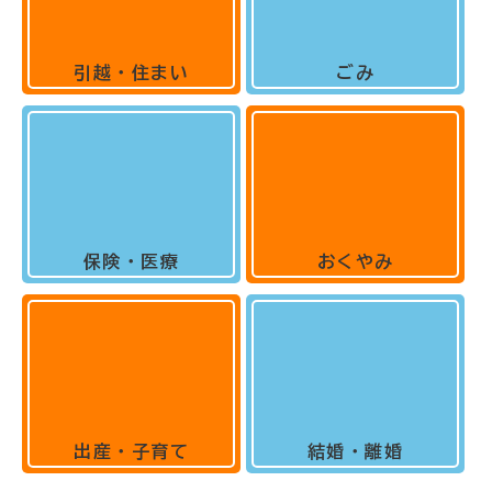
引越・住まい
ごみ
保険・医療
おくやみ
出産・子育て
結婚・離婚