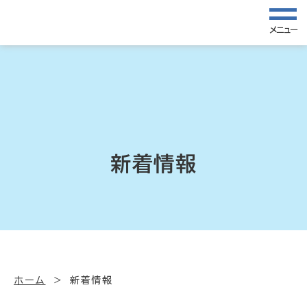
メニュー
新着情報
ホーム
新着情報