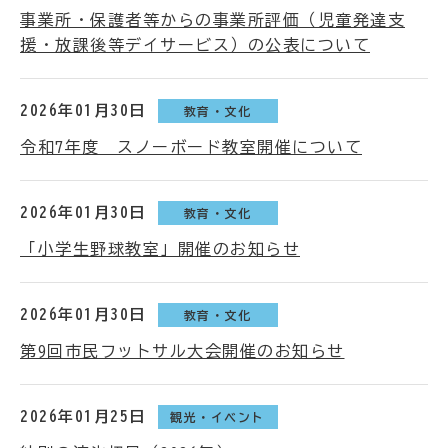
事業所・保護者等からの事業所評価（児童発達支
援・放課後等デイサービス）の公表について
2026年01月30日
教育・文化
令和7年度 スノーボード教室開催について
2026年01月30日
教育・文化
「小学生野球教室」開催のお知らせ
2026年01月30日
教育・文化
第9回市民フットサル大会開催のお知らせ
2026年01月25日
観光・イベント