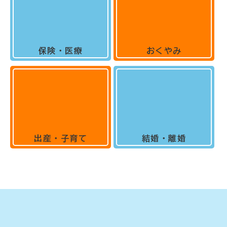
保険・医療
おくやみ
出産・子育て
結婚・離婚