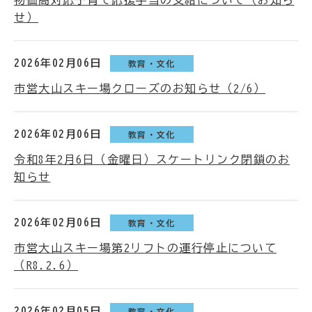
物価高対応子育て応援手当の支給について（お知ら
せ）
2026年02月06日
教育・文化
市営大山スキー場クローズのお知らせ（2/6）
2026年02月06日
教育・文化
令和8年2月6日（金曜日）スケートリンク閉鎖のお
知らせ
2026年02月06日
教育・文化
市営大山スキー場第2リフトの運行停止について
（R8.2.6）
2026年02月05日
教育・文化