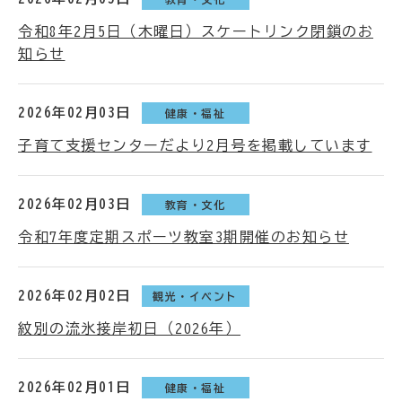
令和8年2月5日（木曜日）スケートリンク閉鎖のお
知らせ
2026年02月03日
健康・福祉
子育て支援センターだより2月号を掲載しています
2026年02月03日
教育・文化
令和7年度定期スポーツ教室3期開催のお知らせ
2026年02月02日
観光・イベント
紋別の流氷接岸初日（2026年）
2026年02月01日
健康・福祉