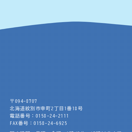
〒094-8707
北海道紋別市幸町2丁目1番18号
電話番号：0158-24-2111
FAX番号：0158-24-6925