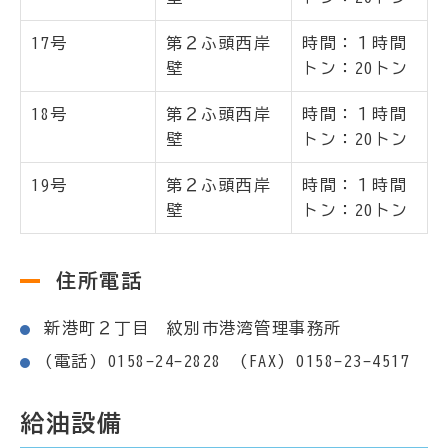
17号
第２ふ頭西岸
時間：１時間
壁
トン：20トン
18号
第２ふ頭西岸
時間：１時間
壁
トン：20トン
19号
第２ふ頭西岸
時間：１時間
壁
トン：20トン
住所電話
新港町２丁目 紋別市港湾管理事務所
(電話) 0158-24-2828 (FAX) 0158-23-4517
給油設備