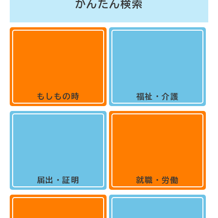
かんたん検索
もしもの時
福祉・介護
届出・証明
就職・労働