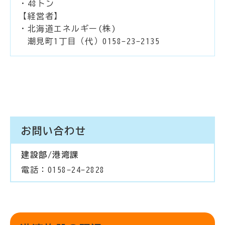
・48トン
【経営者】
・北海道エネルギー(株)
潮見町1丁目（代）0158-23-2135
お問い合わせ
建設部/港湾課
電話：0158-24-2828