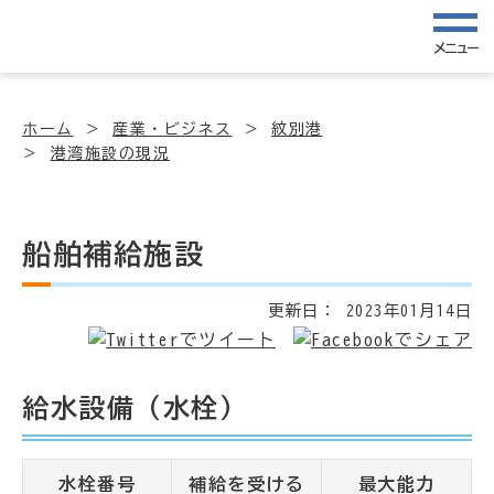
メニュー
ホーム
産業・ビジネス
紋別港
港湾施設の現況
船舶補給施設
更新日：
2023年01月14日
給水設備（水栓）
水栓番号
補給を受ける
最大能力