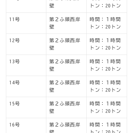
壁
トン：20トン
11号
第２ふ頭西岸
時間：１時間
壁
トン：20トン
12号
第２ふ頭西岸
時間：１時間
壁
トン：20トン
13号
第２ふ頭西岸
時間：１時間
壁
トン：20トン
14号
第２ふ頭西岸
時間：１時間
壁
トン：20トン
15号
第２ふ頭西岸
時間：１時間
壁
トン：20トン
16号
第２ふ頭西岸
時間：１時間
壁
トン：20トン