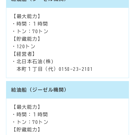
【最大能力】
・時間：１時間
・トン：70トン
【貯蔵能力】
・120トン
【経営者】
・北日本石油(株)
本町１丁目（代）0158-23-2181
給油船（ジーゼル機関）
【最大能力】
・時間：１時間
・トン：70トン
【貯蔵能力】