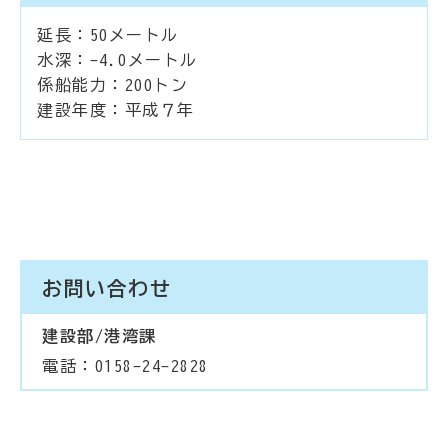
延長：50メートル
水深：-4.0メートル
係船能力：200トン
建設年度：平成７年
お問い合わせ
建設部/港湾課
電話：0158-24-2828