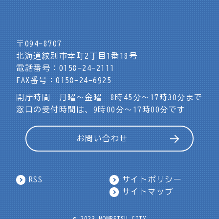
〒094-8707
北海道紋別市幸町2丁目1番18号
電話番号：0158-24-2111
FAX番号：0158-24-6925
開庁時間 月曜～金曜 8時45分～17時30分まで
窓口の受付時間は、9時00分～17時00分です
お問い合わせ
RSS
サイトポリシー
サイトマップ