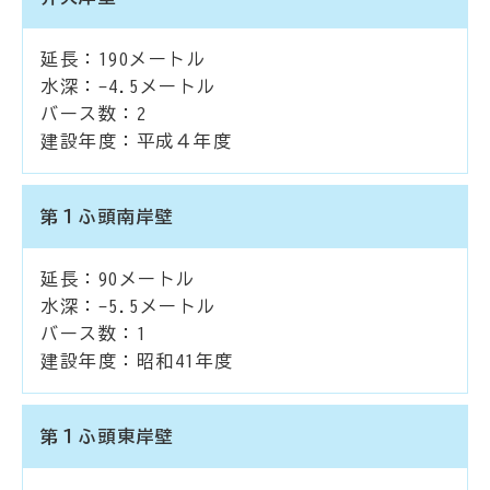
延長：190メートル
水深：-4.5メートル
バース数：2
建設年度：平成４年度
第１ふ頭南岸壁
延長：90メートル
水深：-5.5メートル
バース数：1
建設年度：昭和41年度
第１ふ頭東岸壁