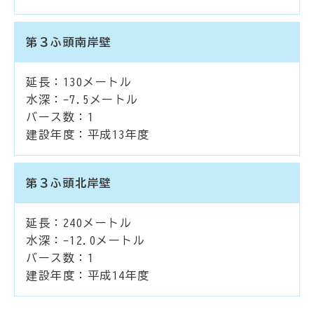
第３ふ頭南岸壁
延長：130メートル
水深：-7.5メートル
バース数：1
建設年度：平成13年度
第３ふ頭北岸壁
延長：240メートル
水深：-12.0メートル
バース数：1
建設年度：平成14年度