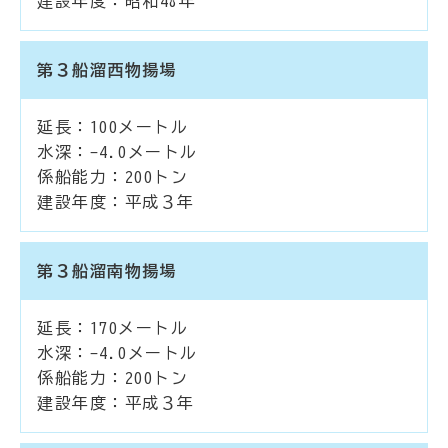
建設年度：昭和48年
第３船溜西物揚場
延長：100メートル
水深：-4.0メートル
係船能力：200トン
建設年度：平成３年
第３船溜南物揚場
延長：170メートル
水深：-4.0メートル
係船能力：200トン
建設年度：平成３年