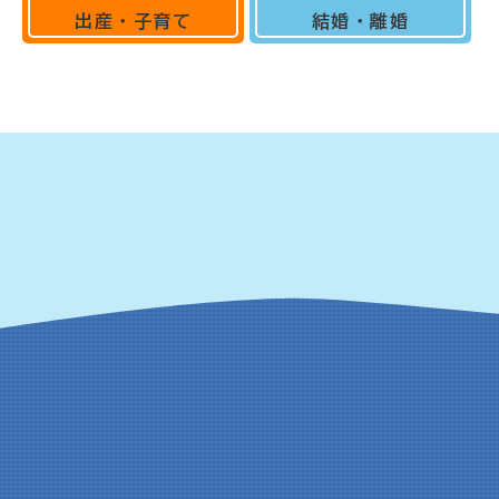
出産・子育て
結婚・離婚