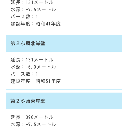
延長：131メートル
水深：-7.5メートル
バース数：1
建設年度：昭和41年度
第２ふ頭北岸壁
延長：131メートル
水深：-6.0メートル
バース数：1
建設年度：昭和51年度
第２ふ頭東岸壁
延長：390メートル
水深：-7.5メートル