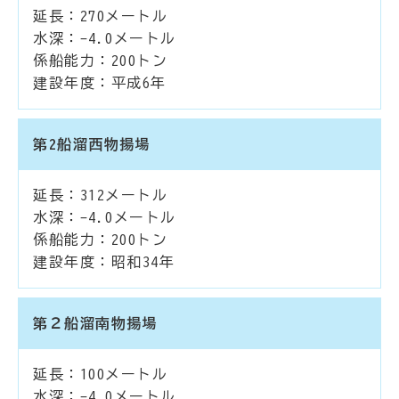
延長：270メートル
水深：-4.0メートル
係船能力：200トン
建設年度：平成6年
第2船溜西物揚場
延長：312メートル
水深：-4.0メートル
係船能力：200トン
建設年度：昭和34年
第２船溜南物揚場
延長：100メートル
水深：-4.0メートル