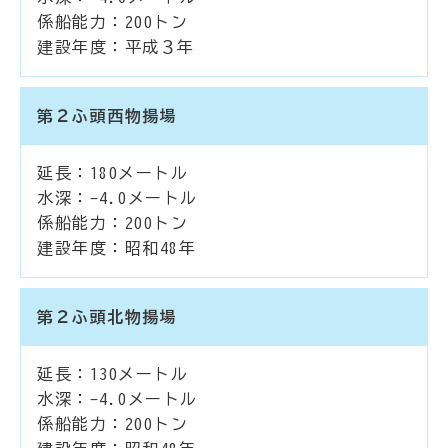
係船能力：200トン
建設年度：平成３年
第２ふ頭西物揚場
延長：180メートル
水深：-4.0メートル
係船能力：200トン
建設年度：昭和48年
第２ふ頭北物揚場
延長：130メートル
水深：-4.0メートル
係船能力：200トン