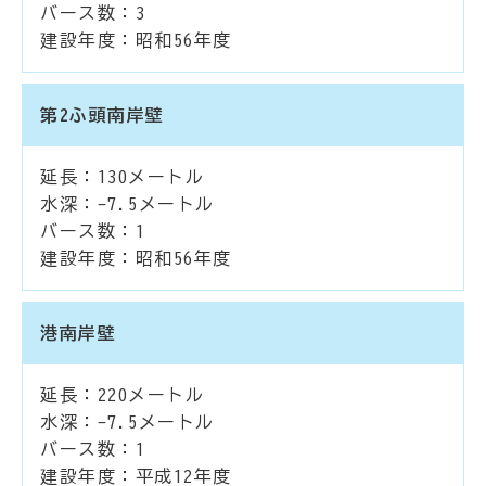
バース数：3
建設年度：昭和56年度
第2ふ頭南岸壁
延長：130メートル
水深：-7.5メートル
バース数：1
建設年度：昭和56年度
港南岸壁
延長：220メートル
水深：-7.5メートル
バース数：1
建設年度：平成12年度