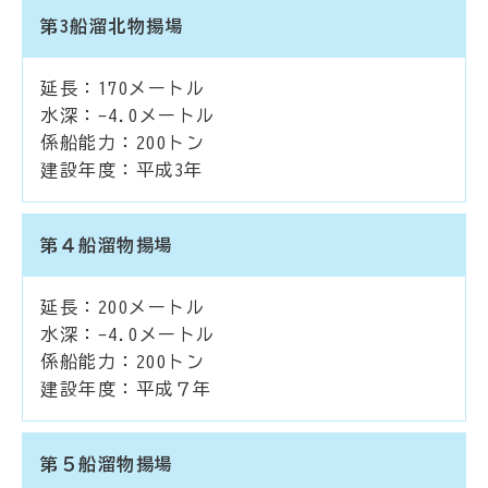
第3船溜北物揚場
延長：170メートル
水深：-4.0メートル
係船能力：200トン
建設年度：平成3年
第４船溜物揚場
延長：200メートル
水深：-4.0メートル
係船能力：200トン
建設年度：平成７年
第５船溜物揚場