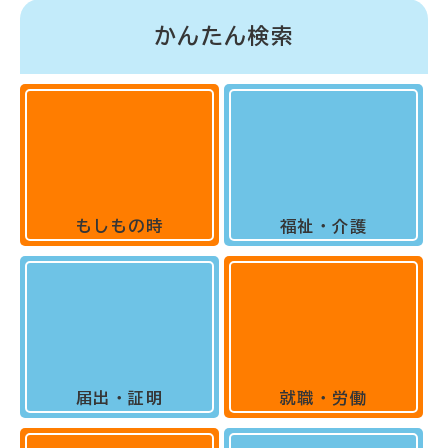
かんたん検索
もしもの時
福祉・介護
届出・証明
就職・労働