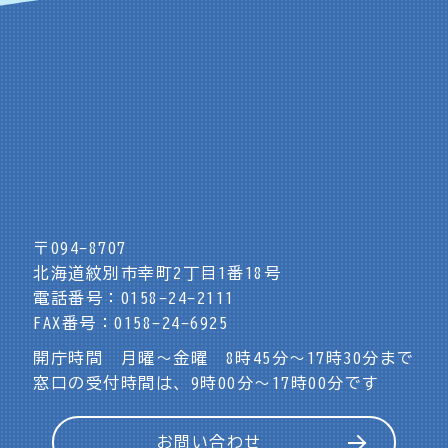
〒094-8707
北海道紋別市幸町2丁目1番18号
電話番号：0158-24-2111
FAX番号：0158-24-6925
開庁時間 月曜～金曜 8時45分～17時30分まで
窓口の受付時間は、9時00分～17時00分です
お問い合わせ