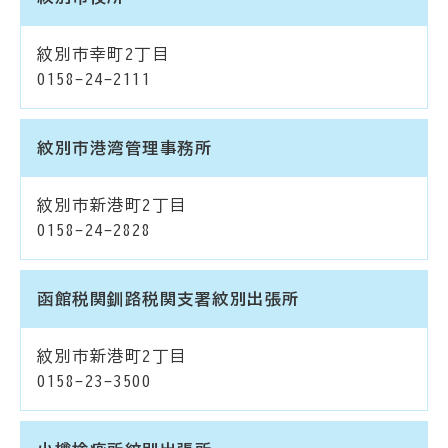
紋別市幸町2丁目
0158-24-2111
紋別市港湾管理事務所
紋別市新港町2丁目
0158-24-2828
函館税関釧路税関支署紋別出張所
紋別市新港町2丁目
0158-23-3500