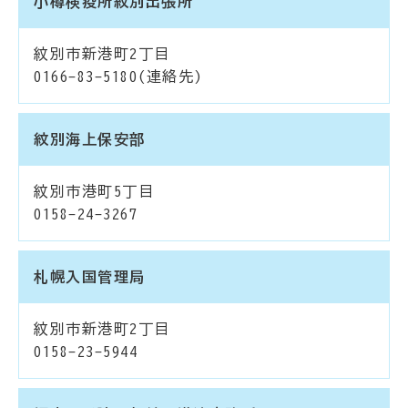
小樽検疫所紋別出張所
紋別市新港町2丁目
0166-83-5180(連絡先)
紋別海上保安部
紋別市港町5丁目
0158-24-3267
札幌入国管理局
紋別市新港町2丁目
0158-23-5944