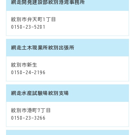
網走開発建設部紋別港湾事務所
紋別市弁天町1丁目
0158-23-5281
網走土木現業所紋別出張所
紋別市新生
0158-24-2196
網走水産試験場紋別支場
紋別市港町7丁目
0158-23-3266