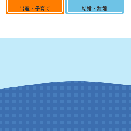
出産・子育て
結婚・離婚