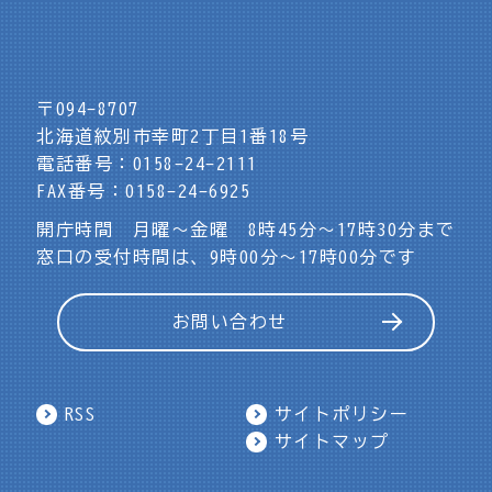
〒094-8707
北海道紋別市幸町2丁目1番18号
電話番号：0158-24-2111
FAX番号：0158-24-6925
開庁時間 月曜～金曜 8時45分～17時30分まで
窓口の受付時間は、9時00分～17時00分です
お問い合わせ
RSS
サイトポリシー
サイトマップ