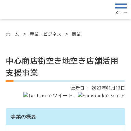
メニュー
ホーム
産業・ビジネス
商業
中心商店街空き地空き店舗活用
支援事業
更新日：
2023年01月13日
事業の概要