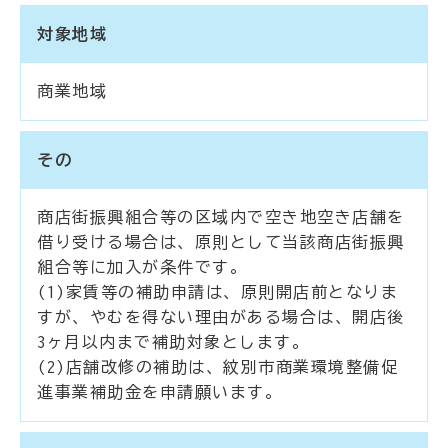
対象地域
商業地域
その
商店街振興組合等の区域内で空き地空き店舗を
借り受ける場合は、原則として当該商店街振興
組合等に加入が条件です。
(1)家賃等の補助申請は、原則開店前となりま
すが、やむを得ない理由がある場合は、開店後
3ヶ月以内まで補助対象とします。
(2)店舗改修の補助は、紋別市商業環境整備促
進事業補助金を申請願います。