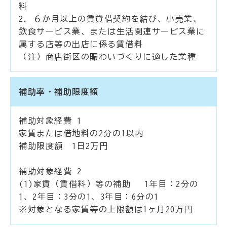
料
2. ６か月以上の賃貸借契約を結び、小売業、
飲食サービス業、または生活関連サービス業に
属する店等の出店に係る賃借料
（注）商店街区の賑わいづくりに適した業種
補助率・補助限度額
補助対象経費 1
家賃または借地料の2分の1以内
補助限度額 1日2万円
補助対象経費 2
(1)家賃（賃借料）等の補助 1年目：2分の
1、2年目：3分の1、3年目：6分の1
※対象となる家賃等の上限額は1ヶ月20万円