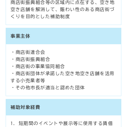
商店街振興組合等の区域内に点在する、空き地
空き店舗を解消して、賑わい性のある商店街づ
くりを目的とした補助制度
事業主体
・商店街連合会
・商店街振興組合
・商店街の事業協同組合
・商店街団体が承諾した空き地空き店舗を活用
する小売業者等
・その他市長が適当と認めた団体
補助対象経費
1. 短期間のイベントや展示等に使用する賃借