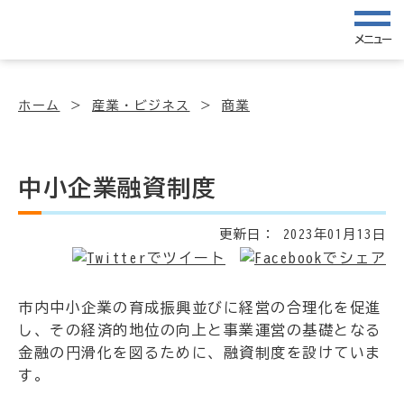
メニュー
ホーム
産業・ビジネス
商業
中小企業融資制度
更新日：
2023年01月13日
市内中小企業の育成振興並びに経営の合理化を促進
し、その経済的地位の向上と事業運営の基礎となる
金融の円滑化を図るために、融資制度を設けていま
す。