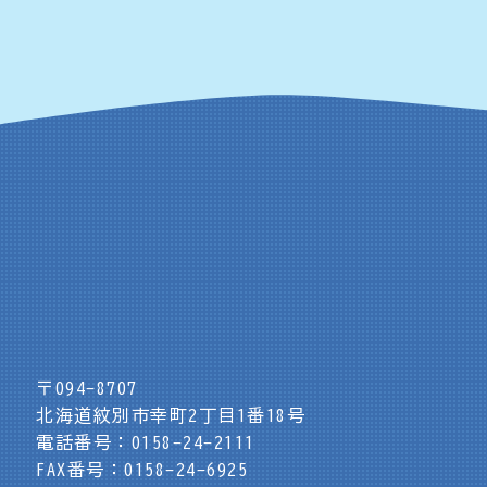
〒094-8707
北海道紋別市幸町2丁目1番18号
電話番号：0158-24-2111
FAX番号：0158-24-6925