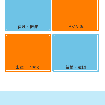
保険・医療
おくやみ
出産・子育て
結婚・離婚