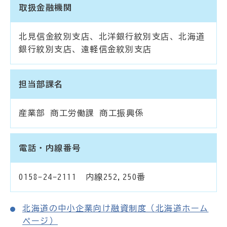
取扱金融機関
北見信金紋別支店、北洋銀行紋別支店、北海道
銀行紋別支店、遠軽信金紋別支店
担当部課名
産業部 商工労働課 商工振興係
電話・内線番号
0158-24-2111 内線252,250番
北海道の中小企業向け融資制度（北海道ホーム
ページ）