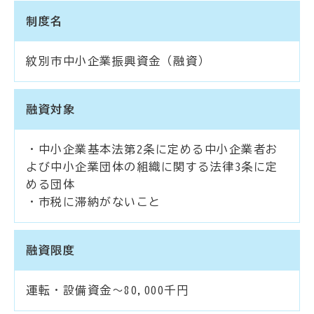
制度名
紋別市中小企業振興資金（融資）
融資対象
・中小企業基本法第2条に定める中小企業者お
よび中小企業団体の組織に関する法律3条に定
める団体
・市税に滞納がないこと
融資限度
運転・設備資金～80,000千円