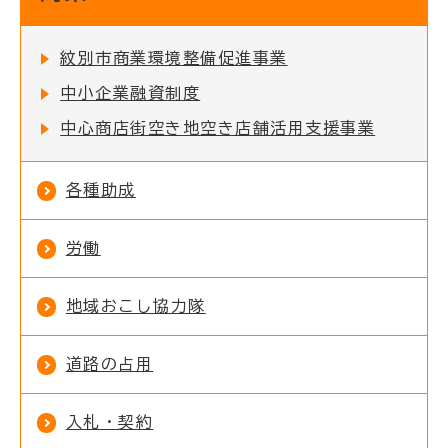
紋別市商業環境整備促進事業
中小企業融資制度
中心商店街空き地空き店舗活用支援事業
各種助成
労働
地域おこし協力隊
道路の占用
入札・契約