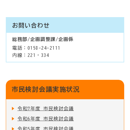
お問い合わせ
総務部/企画調整課/企画係
電話：0158-24-2111
内線：221・334
市民検討会議実施状況
令和7年度 市民検討会議
令和6年度 市民検討会議
令和5年度 市民検討会議