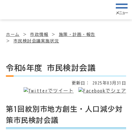
メニュー
ホーム
市政情報
施策・計画・報告
市民検討会議実施状況
令和6年度 市民検討会議
更新日：
2025年03月31日
第1回紋別市地方創生・人口減少対
策市民検討会議