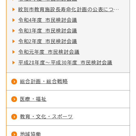
紋別市教育施設長寿命化計画の公表について
令和4年度 市民検討会議
令和3年度 市民検討会議
令和2年度 市民検討会議
令和元年度 市民検討会議
平成28年度～平成30年度 市民検討会議
総合計画・総合戦略
医療・福祉
教育・文化・スポーツ
地域協働