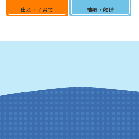
出産・子育て
結婚・離婚