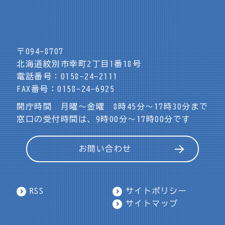
〒094-8707
北海道紋別市幸町2丁目1番18号
電話番号：0158-24-2111
FAX番号：0158-24-6925
開庁時間 月曜～金曜 8時45分～17時30分まで
窓口の受付時間は、9時00分～17時00分です
お問い合わせ
RSS
サイトポリシー
サイトマップ