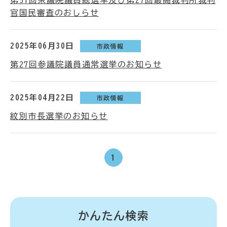
第51回衆議院議員総選挙及び第27回最高裁判所裁判
官国民審査のおしらせ
2025年06月30日
市政情報
第27回参議院議員通常選挙のお知らせ
2025年04月22日
市政情報
紋別市長選挙のお知らせ
1
かんたん検索