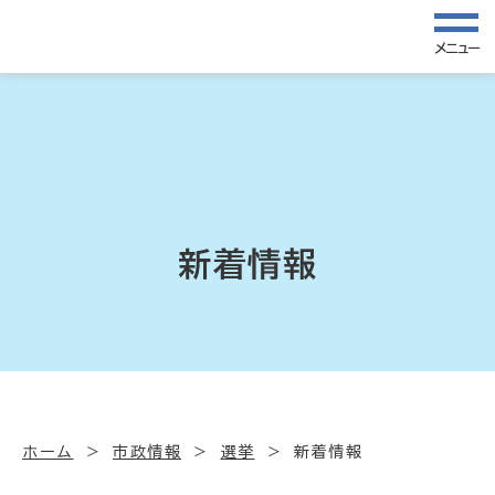
メニュー
新着情報
ホーム
市政情報
選挙
新着情報