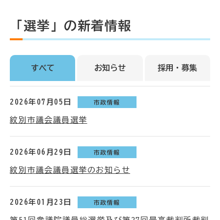
「選挙」の新着情報
すべて
お知らせ
採用・募集
2026年07月05日
市政情報
紋別市議会議員選挙
2026年06月29日
市政情報
紋別市議会議員選挙のお知らせ
2026年01月23日
市政情報