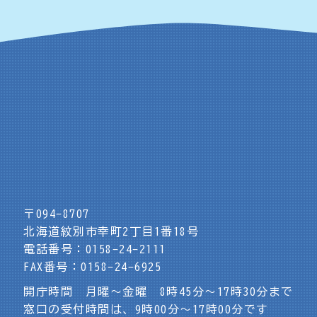
〒094-8707
北海道紋別市幸町2丁目1番18号
電話番号：0158-24-2111
FAX番号：0158-24-6925
開庁時間 月曜～金曜 8時45分～17時30分まで
窓口の受付時間は、9時00分～17時00分です