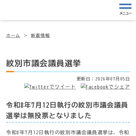
メニュー
ホーム
新着情報
紋別市議会議員選挙
更新日：
2026年07月05日
令和8年7月12日執行の紋別市議会議員
選挙は無投票となりました
令和8年7月12日執行の紋別市議会議員選挙は、令和