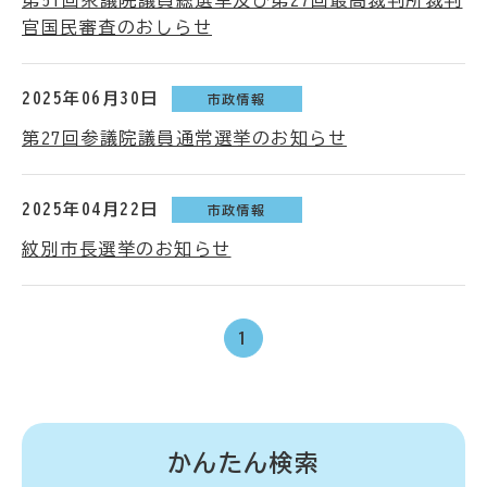
第51回衆議院議員総選挙及び第27回最高裁判所裁判
官国民審査のおしらせ
2025年06月30日
市政情報
第27回参議院議員通常選挙のお知らせ
2025年04月22日
市政情報
紋別市長選挙のお知らせ
1
かんたん検索