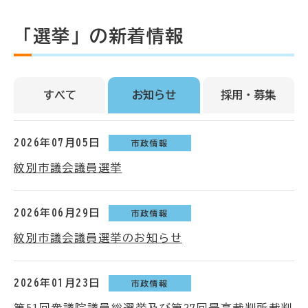
「選挙」の新着情報
すべて
お知らせ
採用・募集
2026年07月05日
市政情報
紋別市議会議員選挙
2026年06月29日
市政情報
紋別市議会議員選挙のお知らせ
2026年01月23日
市政情報