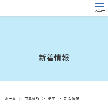
メニュー
新着情報
ホーム
市政情報
選挙
新着情報