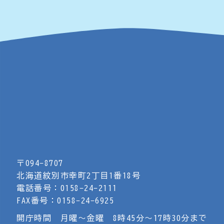
〒094-8707
北海道紋別市幸町2丁目1番18号
電話番号：0158-24-2111
FAX番号：0158-24-6925
開庁時間 月曜～金曜 8時45分～17時30分まで