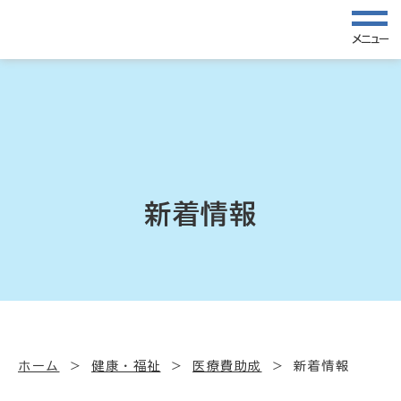
メニュー
新着情報
ホーム
健康・福祉
医療費助成
新着情報