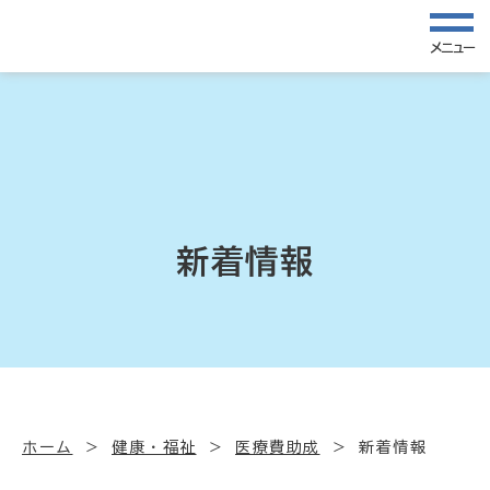
メニュー
新着情報
ホーム
健康・福祉
医療費助成
新着情報