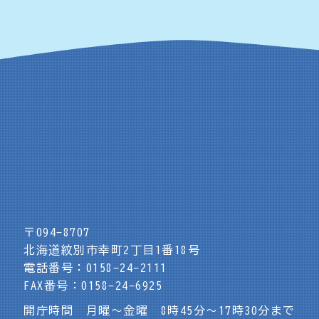
〒094-8707
北海道紋別市幸町2丁目1番18号
電話番号：0158-24-2111
FAX番号：0158-24-6925
開庁時間 月曜～金曜 8時45分～17時30分まで