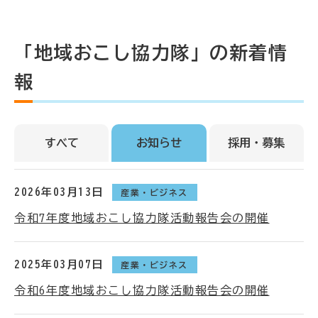
「地域おこし協力隊」の新着情
報
すべて
お知らせ
採用・募集
2026年03月13日
産業・ビジネス
令和7年度地域おこし協力隊活動報告会の開催
2025年03月07日
産業・ビジネス
令和6年度地域おこし協力隊活動報告会の開催