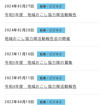
2024年03月27日
産業・ビジネス
令和5年度 地域おこし協力隊活動報告
2024年02月28日
産業・ビジネス
地域おこし協力隊活動報告会の開催
2023年11月16日
産業・ビジネス
令和5年度 地域おこし協力隊の募集
2023年05月11日
産業・ビジネス
令和4年度 地域おこし協力隊活動報告
2022年04月19日
産業・ビジネス