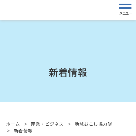
メニュー
新着情報
ホーム
産業・ビジネス
地域おこし協力隊
新着情報