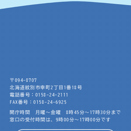
〒094-8707
北海道紋別市幸町2丁目1番18号
電話番号：0158-24-2111
FAX番号：0158-24-6925
開庁時間 月曜～金曜 8時45分～17時30分まで
窓口の受付時間は、9時00分～17時00分です