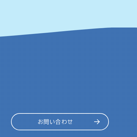
お問い合わせ