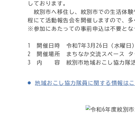
しております。
紋別市へ移住し、紋別市での生活体験
程にて活動報告会を開催しますので、多
※参加にあたっての事前申込は不要とな
1 開催日時 令和7年3月26日（水曜日） 
2 開催場所 まちなか交流スペース タ
3 内 容 紋別市地域おこし協力隊
地域おこし協力隊員に関する情報はこ