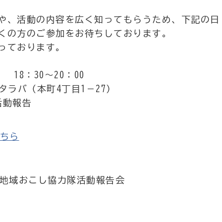
や、活動の内容を広く知ってもらうため、下記の日
くの方のご参加をお待ちしております。
っております。
18：30～20：00
タラバ（本町4丁目1－27）
活動報告
ちら