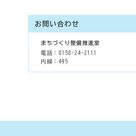
お問い合わせ
まちづくり整備推進室
電話：0158-24-2111
内線：495