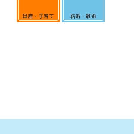
出産・子育て
結婚・離婚