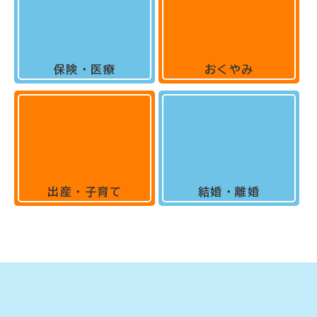
保険・医療
おくやみ
出産・子育て
結婚・離婚