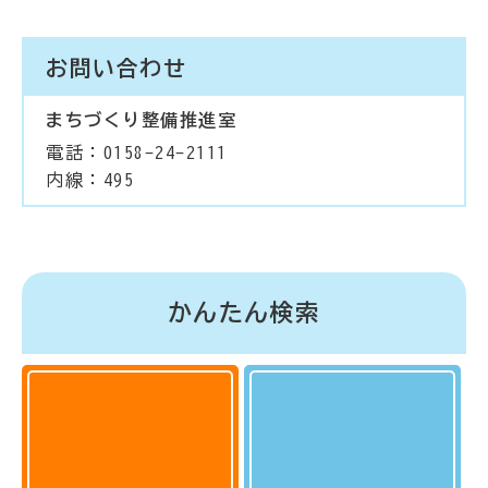
お問い合わせ
まちづくり整備推進室
電話：0158-24-2111
内線：495
かんたん検索