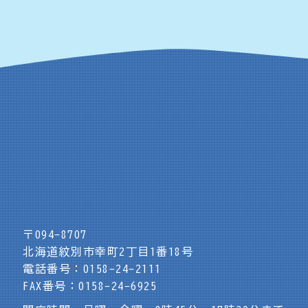
〒094-8707
北海道紋別市幸町2丁目1番18号
電話番号：0158-24-2111
FAX番号：0158-24-6925