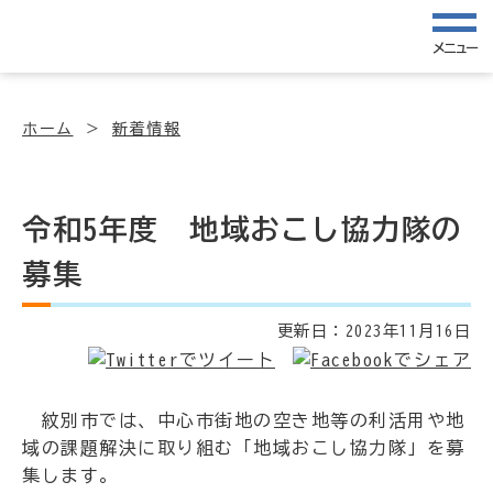
メニュー
ホーム
新着情報
令和5年度 地域おこし協力隊の
募集
更新日：
2023年11月16日
紋別市では、中心市街地の空き地等の利活用や地
域の課題解決に取り組む「地域おこし協力隊」を募
集します。