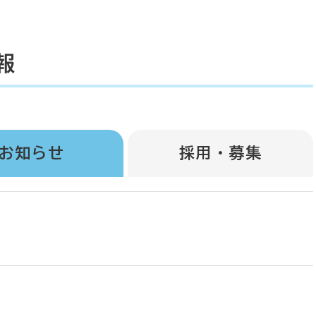
報
お知らせ
採用・募集