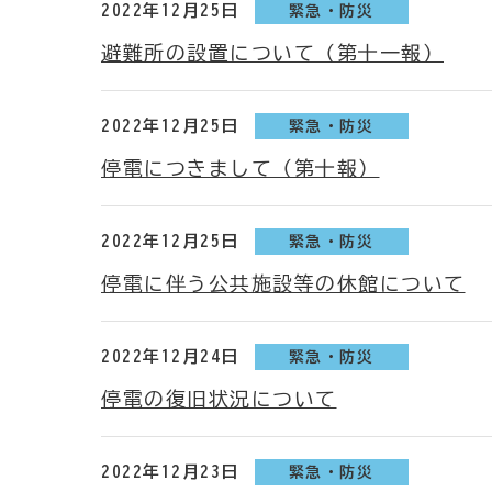
2022年12月25日
緊急・防災
避難所の設置について（第十一報）
2022年12月25日
緊急・防災
停電につきまして（第十報）
2022年12月25日
緊急・防災
停電に伴う公共施設等の休館について
2022年12月24日
緊急・防災
停電の復旧状況について
2022年12月23日
緊急・防災