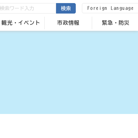
Foreign Language
検索
観光・イベント
市政情報
緊急・防災