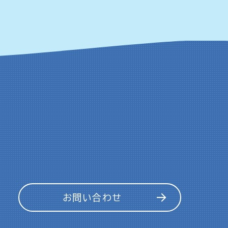
お問い合わせ