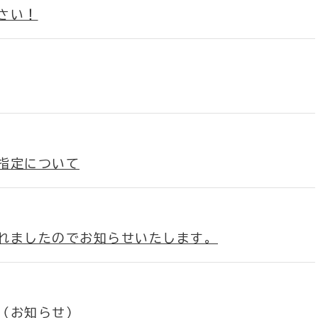
さい！
指定について
れましたのでお知らせいたします。
（お知らせ）