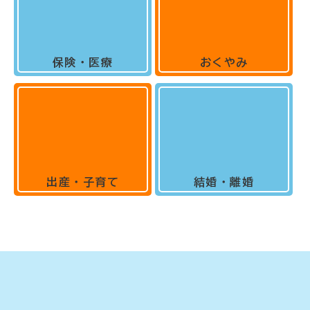
保険・医療
おくやみ
出産・子育て
結婚・離婚