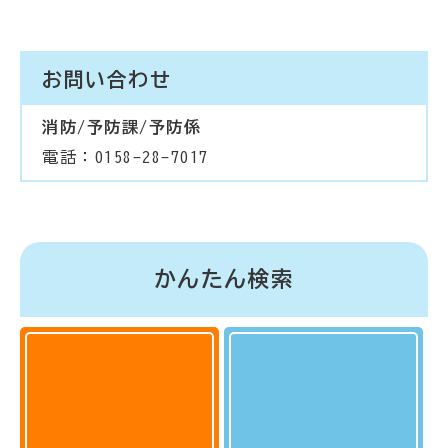
お問い合わせ
消防/予防課/予防係
電話：0158-28-7017
かんたん検索