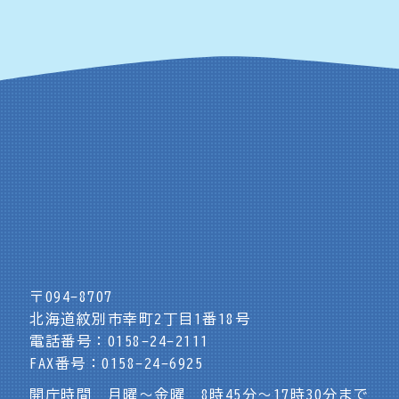
〒094-8707
北海道紋別市幸町2丁目1番18号
電話番号：0158-24-2111
FAX番号：0158-24-6925
開庁時間 月曜～金曜 8時45分～17時30分まで