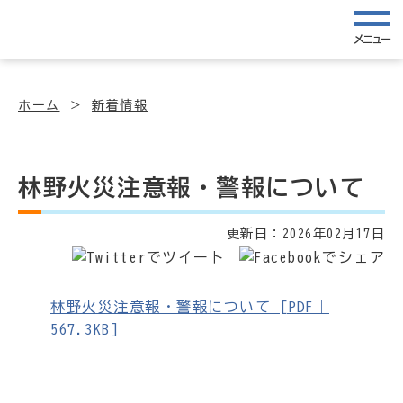
メニュー
ホーム
新着情報
林野火災注意報・警報について
更新日：
2026年02月17日
林野火災注意報・警報について [PDF｜
567.3KB]