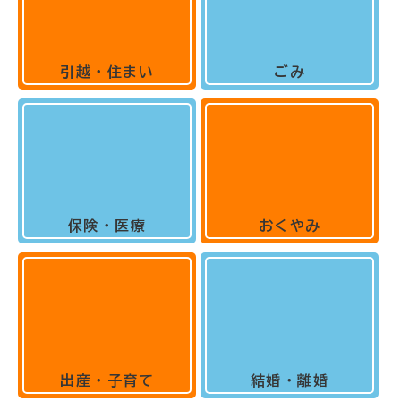
引越・住まい
ごみ
保険・医療
おくやみ
出産・子育て
結婚・離婚