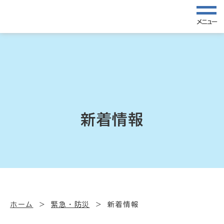
メニュー
新着情報
ホーム
緊急・防災
新着情報