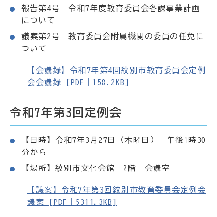
報告第4号 令和7年度教育委員会各課事業計画
について
議案第2号 教育委員会附属機関の委員の任免に
ついて
【会議録】令和7年第4回紋別市教育委員会定例
会会議録 [PDF｜158.2KB]
令和7年第3回定例会
【日時】令和7年3月27日（木曜日） 午後1時30
分から
【場所】紋別市文化会館 2階 会議室
【議案】令和7年第3回紋別市教育委員会定例会
議案 [PDF｜5311.3KB]