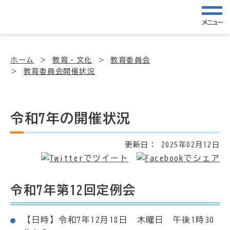
メニュー
ホーム
教育・文化
教育委員会
教育委員会開催状況
令和7年の開催状況
更新日：
2025年02月12日
令和7年第12回定例会
【日時】令和7年12月18日 木曜日 午後1時30