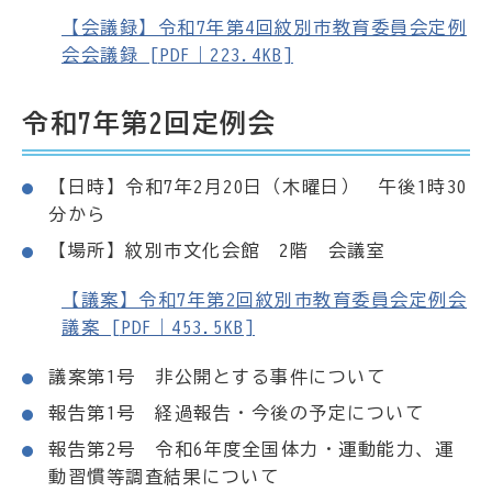
【会議録】令和7年第4回紋別市教育委員会定例
会会議録 [PDF｜223.4KB]
令和7年第2回定例会
【日時】令和7年2月20日（木曜日） 午後1時30
分から
【場所】紋別市文化会館 2階 会議室
【議案】令和7年第2回紋別市教育委員会定例会
議案 [PDF｜453.5KB]
議案第1号 非公開とする事件について
報告第1号 経過報告・今後の予定について
報告第2号 令和6年度全国体力・運動能力、運
動習慣等調査結果について