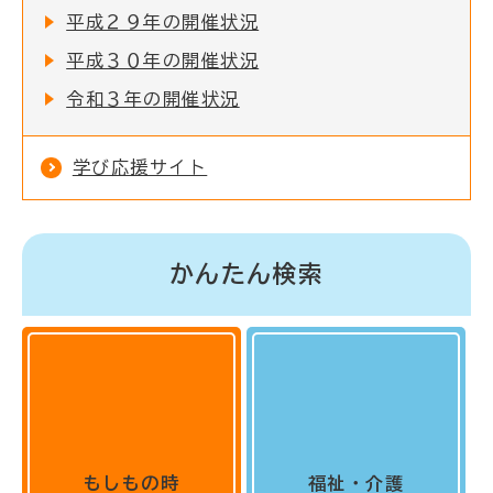
平成２９年の開催状況
平成３０年の開催状況
令和３年の開催状況
学び応援サイト
かんたん検索
もしもの時
福祉・介護