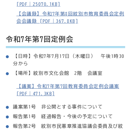
[PDF｜25070.1KB]
【会議録】令和7年第8回紋別市教育委員会定例
会会議録 [PDF｜367.8KB]
令和7年第7回定例会
【日時】令和7年7月17日（木曜日） 午後1時30
分から
【場所】紋別市文化会館 2階 会議室
【議案】令和7年第7回教育委員会定例会議案
[PDF｜471.3KB]
議案第1号 非公開とする事件について
報告第1号 経過報告・今後の予定について
報告第2号 紋別市民憲章推進協議会委員及び紋