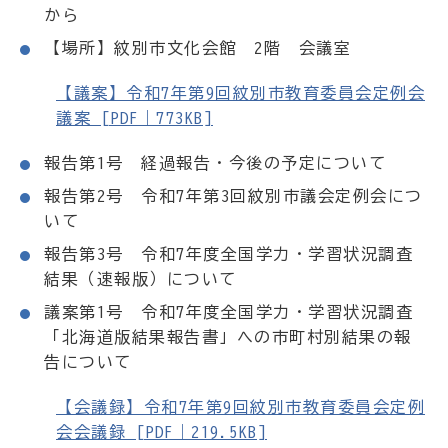
から
【場所】紋別市文化会館 2階 会議室
【議案】令和7年第9回紋別市教育委員会定例会
議案 [PDF｜773KB]
報告第1号 経過報告・今後の予定について
報告第2号 令和7年第3回紋別市議会定例会につ
いて
報告第3号 令和7年度全国学力・学習状況調査
結果（速報版）について
議案第1号 令和7年度全国学力・学習状況調査
「北海道版結果報告書」への市町村別結果の報
告について
【会議録】令和7年第9回紋別市教育委員会定例
会会議録 [PDF｜219.5KB]