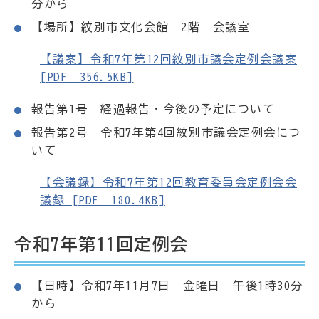
分から
【場所】紋別市文化会館 2階 会議室
【議案】令和7年第12回紋別市議会定例会議案
[PDF｜356.5KB]
報告第1号 経過報告・今後の予定について
報告第2号 令和7年第4回紋別市議会定例会につ
いて
【会議録】令和7年第12回教育委員会定例会会
議録 [PDF｜180.4KB]
令和7年第11回定例会
【日時】令和7年11月7日 金曜日 午後1時30分
から