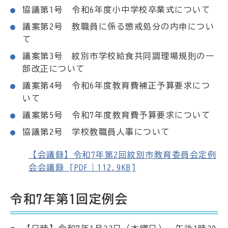
協議第1号 令和6年度小中学校卒業式について
議案第2号 教職員に係る懲戒処分の内申につい
て
議案第3号 紋別市学校給食共同調理場規則の一
部改正について
議案第4号 令和6年度教育費補正予算要求につ
いて
議案第5号 令和7年度教育費予算要求について
協議第2号 学校教職員人事について
【会議録】令和7年第2回紋別市教育委員会定例
会会議録 [PDF｜112.9KB]
令和7年第1回定例会