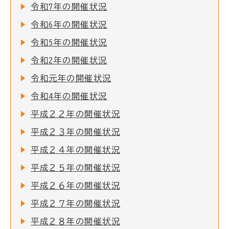
令和7年の開催状況
令和6年の開催状況
令和5年の開催状況
令和2年の開催状況
令和元年の開催状況
令和4年の開催状況
平成２２年の開催状況
平成２３年の開催状況
平成２４年の開催状況
平成２５年の開催状況
平成２６年の開催状況
平成２７年の開催状況
平成２８年の開催状況