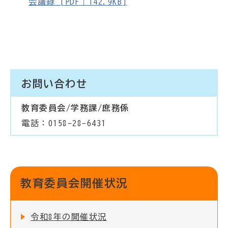
会議録 [PDF｜142.9KB]
お問い合わせ
教育委員会/学務課/庶務係
電話：0158-28-6431
教育委員会開催状況
令和8年の開催状況