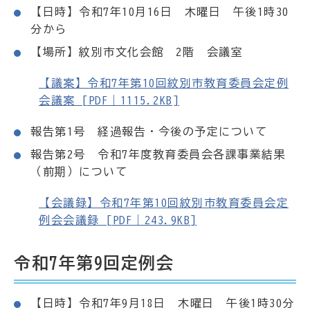
【日時】令和7年10月16日 木曜日 午後1時30
分から
【場所】紋別市文化会館 2階 会議室
【議案】令和7年第10回紋別市教育委員会定例
会議案 [PDF｜1115.2KB]
報告第1号 経過報告・今後の予定について
報告第2号 令和7年度教育委員会各課事業結果
（前期）について
【会議録】令和7年第10回紋別市教育委員会定
例会会議録 [PDF｜243.9KB]
令和7年第9回定例会
【日時】令和7年9月18日 木曜日 午後1時30分