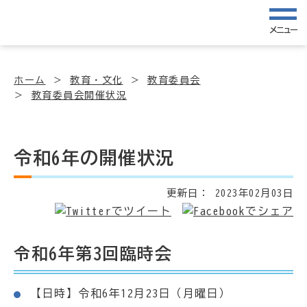
メニュー
ホーム
教育・文化
教育委員会
教育委員会開催状況
令和6年の開催状況
更新日：
2023年02月03日
令和6年第3回臨時会
【日時】令和6年12月23日（月曜日）