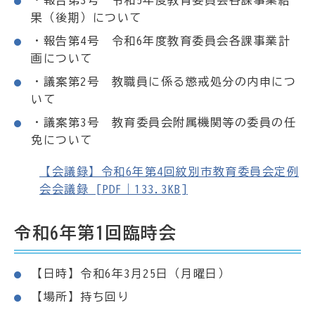
・報告第3号 令和5年度教育委員会各課事業結
果（後期）について
・報告第4号 令和6年度教育委員会各課事業計
画について
・議案第2号 教職員に係る懲戒処分の内申につ
いて
・議案第3号 教育委員会附属機関等の委員の任
免について
【会議録】令和6年第4回紋別市教育委員会定例
会会議録 [PDF｜133.3KB]
令和6年第1回臨時会
【日時】令和6年3月25日（月曜日）
【場所】持ち回り