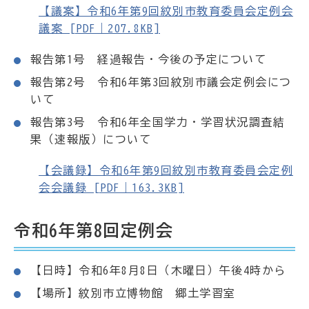
【議案】令和6年第9回紋別市教育委員会定例会
議案 [PDF｜207.8KB]
報告第1号 経過報告・今後の予定について
報告第2号 令和6年第3回紋別市議会定例会につ
いて
報告第3号 令和6年全国学力・学習状況調査結
果（速報版）について
【会議録】令和6年第9回紋別市教育委員会定例
会会議録 [PDF｜163.3KB]
令和6年第8回定例会
【日時】令和6年8月8日（木曜日）午後4時から
【場所】紋別市立博物館 郷土学習室