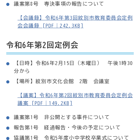
議案第8号 専決事項の報告について
【会議録】令和6年第3回紋別市教育委員会定例
会会議録 [PDF｜242.3KB]
令和6年第2回定例会
【日時】令和6年2月15日（木曜日） 午後1時30
分から
【場所】紋別市文化会館 2階 会議室
【議案】令和6年第2回紋別市教育委員会定例会
議案 [PDF｜149.2KB]
議案第1号 非公開とする事件について
報告第1号 経過報告・今後の予定について
協議第1号 令和5年度小中学校卒業式について