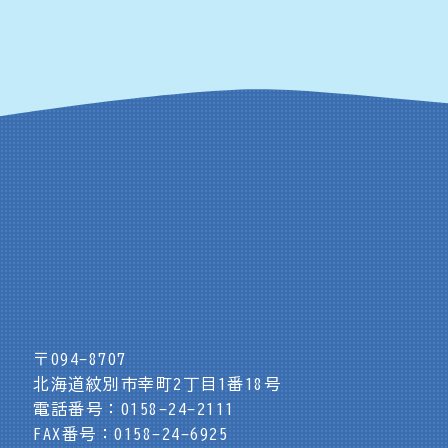
〒094-8707
北海道紋別市幸町2丁目1番18号
電話番号：0158-24-2111
FAX番号：0158-24-6925