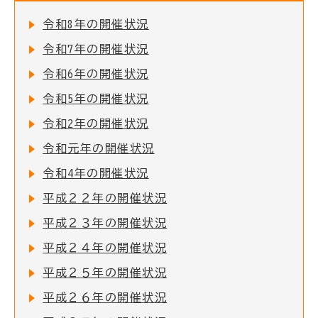
令和8年の開催状況
令和7年の開催状況
令和6年の開催状況
令和5年の開催状況
令和2年の開催状況
令和元年の開催状況
令和4年の開催状況
平成２２年の開催状況
平成２３年の開催状況
平成２４年の開催状況
平成２５年の開催状況
平成２６年の開催状況