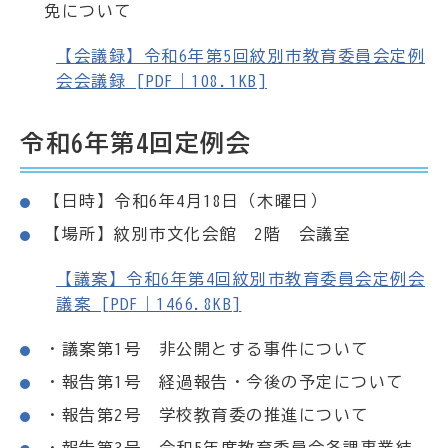
免について
【会議録】令和6年第5回紋別市教育委員会定例
会会議録 [PDF｜108.1KB]
令和6年第4回定例会
【日時】令和6年4月18日（木曜日）
【場所】紋別市文化会館 2階 会議室
【議案】令和6年第4回紋別市教育委員会定例会
議案 [PDF｜1466.8KB]
・議案第1号 非公開とする事件について
・報告第1号 経過報告・今後の予定について
・報告第2号 学校教育委の推進について