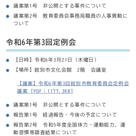
議案第1号 非公開とする事件について
議案第2号 教育委員会事務局職員の人事異動に
ついて
令和6年第3回定例会
【日時】令和6年3月21日（木曜日）
【場所】紋別市文化会館 2階 会議室
【議案】令和6年第3回紋別市教育委員会定例会
議案 [PDF｜1177.3KB]
議案第1号 非公開とする事件について
報告第1号 経過報告・今後の予定について
報告第2号 令和5年度全国体力・運動能力、運
動習慣等調査結果について