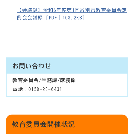
【会議録】令和6年度第1回紋別市教育委員会定
例会会議録 [PDF｜108.2KB]
お問い合わせ
教育委員会/学務課/庶務係
電話：0158-28-6431
教育委員会開催状況