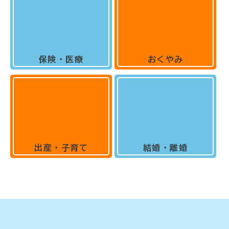
保険・医療
おくやみ
出産・子育て
結婚・離婚