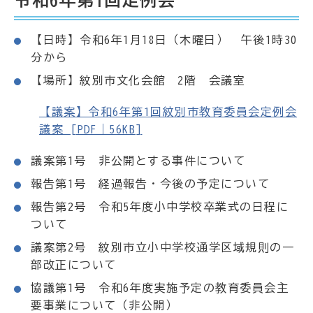
【日時】令和6年1月18日（木曜日） 午後1時30
分から
【場所】紋別市文化会館 2階 会議室
【議案】令和6年第1回紋別市教育委員会定例会
議案 [PDF｜56KB]
議案第1号 非公開とする事件について
報告第1号 経過報告・今後の予定について
報告第2号 令和5年度小中学校卒業式の日程に
ついて
議案第2号 紋別市立小中学校通学区域規則の一
部改正について
協議第1号 令和6年度実施予定の教育委員会主
要事業について（非公開）