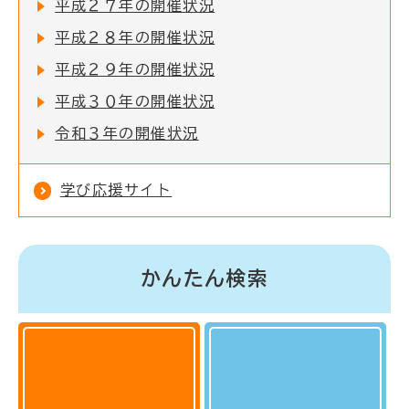
平成２７年の開催状況
平成２８年の開催状況
平成２９年の開催状況
平成３０年の開催状況
令和３年の開催状況
学び応援サイト
かんたん検索