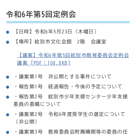
令和6年第5回定例会
【日時】令和6年5月23日（木曜日）
【場所】紋別市文化会館 2階 会議室
【議案】令和6年第5回紋別市教育委員会定例会
議案 [PDF｜108.8KB]
・議案第1号 非公開とする事件について
・報告第1号 経過報告・今後の予定について
・報告第2号 紋別市少年支援センター少年支援
委員の委嘱について
・議案第2号 令和6年度奨学生の選定について
（非公開）
・議案第3号 教育委員会附属機関等の委員の任