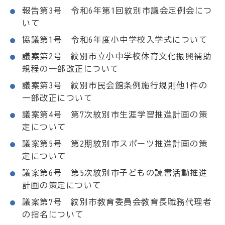
報告第3号 令和6年第1回紋別市議会定例会につ
いて
協議第1号 令和6年度小中学校入学式について
議案第2号 紋別市立小中学校体育文化振興補助
規程の一部改正について
議案第3号 紋別市民会館条例施行規則他1件の
一部改正について
議案第4号 第7次紋別市生涯学習推進計画の策
定について
議案第5号 第2期紋別市スポーツ推進計画の策
定について
議案第6号 第5次紋別市子どもの読書活動推進
計画の策定について
議案第7号 紋別市教育委員会教育長職務代理者
の指名について