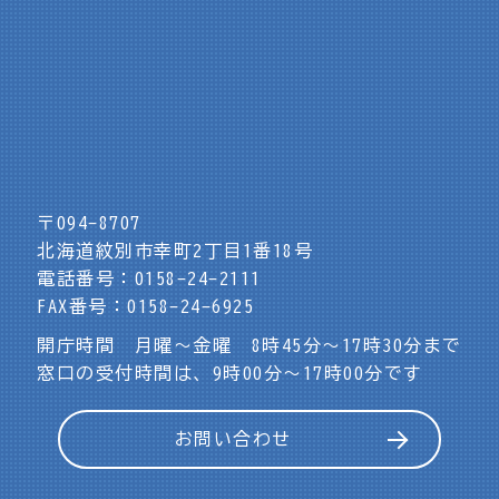
〒094-8707
北海道紋別市幸町2丁目1番18号
電話番号：0158-24-2111
FAX番号：0158-24-6925
開庁時間 月曜～金曜 8時45分～17時30分まで
窓口の受付時間は、9時00分～17時00分です
お問い合わせ