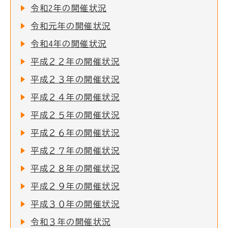
令和2年の開催状況
令和元年の開催状況
令和4年の開催状況
平成２２年の開催状況
平成２３年の開催状況
平成２４年の開催状況
平成２５年の開催状況
平成２６年の開催状況
平成２７年の開催状況
平成２８年の開催状況
平成２９年の開催状況
平成３０年の開催状況
令和３年の開催状況