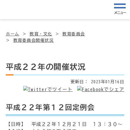
メニュー
ホーム
教育・文化
教育委員会
教育委員会開催状況
平成２２年の開催状況
更新日：
2023年01月16日
平成２２年第１２回定例会
【日時】 平成２２年１２月２１日 １３：３０～