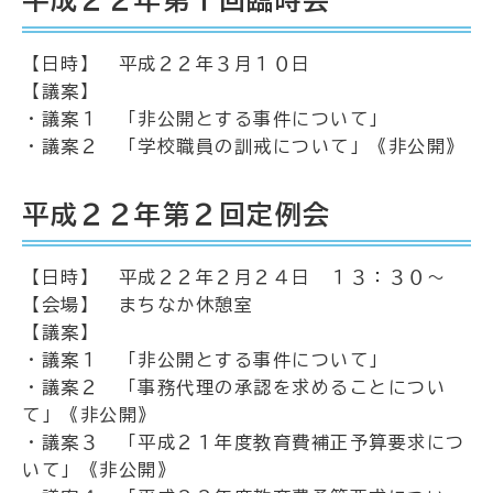
【日時】 平成２２年３月１０日
【議案】
・議案１ 「非公開とする事件について」
・議案２ 「学校職員の訓戒について」《非公開》
平成２２年第２回定例会
【日時】 平成２２年２月２４日 １３：３０～
【会場】 まちなか休憩室
【議案】
・議案１ 「非公開とする事件について」
・議案２ 「事務代理の承認を求めることについ
て」《非公開》
・議案３ 「平成２１年度教育費補正予算要求につ
いて」《非公開》