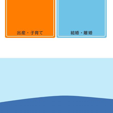
出産・子育て
結婚・離婚