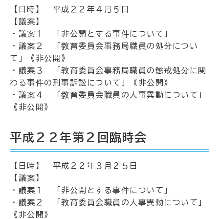
【日時】 平成２２年４月５日
【議案】
・議案１ 「非公開とする事件について」
・議案２ 「教育委員会事務局職員の処分につい
て」《非公開》
・議案３ 「教育委員会事務局職員の懲戒処分に関
わる事件の刑事訴訟について」《非公開》
・議案４ 「教育委員会職員の人事異動について」
《非公開》
平成２２年第２回臨時会
【日時】 平成２２年３月２５日
【議案】
・議案１ 「非公開とする事件について」
・議案２ 「教育委員会職員の人事異動について」
《非公開》