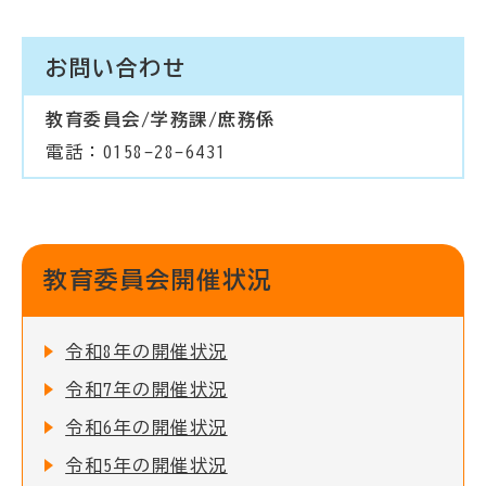
お問い合わせ
教育委員会/学務課/庶務係
電話：0158-28-6431
教育委員会開催状況
令和8年の開催状況
令和7年の開催状況
令和6年の開催状況
令和5年の開催状況