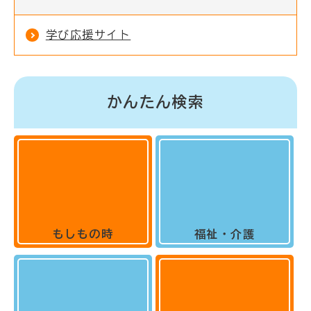
学び応援サイト
かんたん検索
もしもの時
福祉・介護