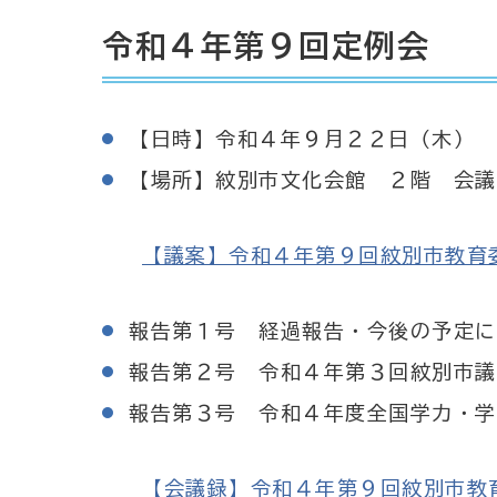
令和４年第９回定例会
【日時】令和４年９月２２日（木） 
【場所】紋別市文化会館 ２階 会議
【議案】令和４年第９回紋別市教育委員会
報告第１号 経過報告・今後の予定に
報告第２号 令和４年第３回紋別市議
報告第３号 令和４年度全国学力・学
【会議録】令和４年第９回紋別市教育委員