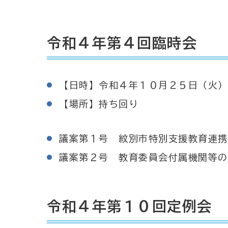
令和４年第４回臨時会
【日時】令和４年１０月２５日（火）
【場所】持ち回り
議案第１号 紋別市特別支援教育連携
議案第２号 教育委員会付属機関等の
令和４年第１０回定例会