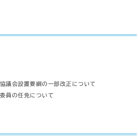
協議会設置要綱の一部改正について
委員の任免について