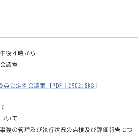
午後４時から
会議室
定例会議案 [PDF｜2902.8KB]
て
ついて
事務の管理及び執行状況の点検及び評価報告につ