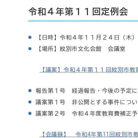
令和４年第１１回定例会
【日時】令和４年１１月２４日（木）
【場所】紋別市文化会館 会議室
【議案】令和４年第１１回紋別市教育委員
報告第１号 経過報告・今後の予定に
議案第１号 非公開とする事件につい
議案第２号 令和４年度教育費補正予
【会議録】 令和4年第11回紋別市教育