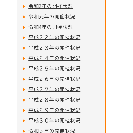
令和2年の開催状況
令和元年の開催状況
令和4年の開催状況
平成２２年の開催状況
平成２３年の開催状況
平成２４年の開催状況
平成２５年の開催状況
平成２６年の開催状況
平成２７年の開催状況
平成２８年の開催状況
平成２９年の開催状況
平成３０年の開催状況
令和３年の開催状況