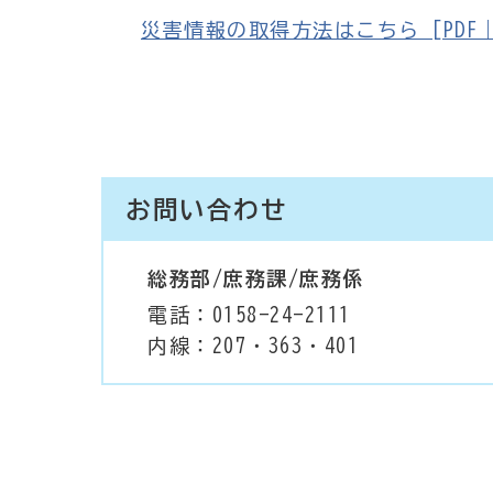
災害情報の取得方法はこちら [PDF｜1
お問い合わせ
総務部/庶務課/庶務係
電話：0158-24-2111
内線：207・363・401