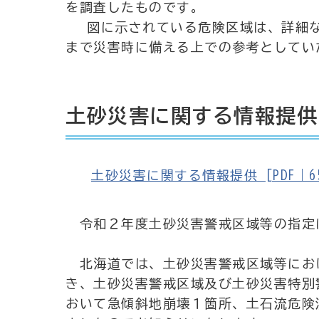
を調査したものです。
図に示されている危険区域は、詳細な
まで災害時に備える上での参考としてい
土砂災害に関する情報提供
土砂災害に関する情報提供 [PDF｜657
令和２年度土砂災害警戒区域等の指定
北海道では、土砂災害警戒区域等にお
き、土砂災害警戒区域及び土砂災害特別
おいて急傾斜地崩壊１箇所、土石流危険