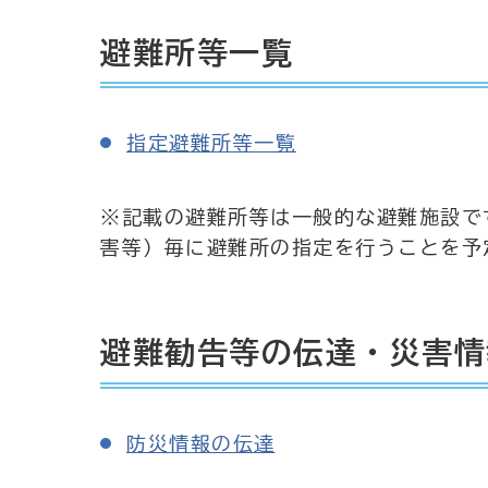
避難所等一覧
指定避難所等一覧
※記載の避難所等は一般的な避難施設で
害等）毎に避難所の指定を行うことを予
避難勧告等の伝達・災害情
防災情報の伝達