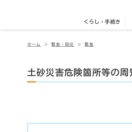
くらし・手続き
ホーム
緊急・防災
緊急
土砂災害危険箇所等の周