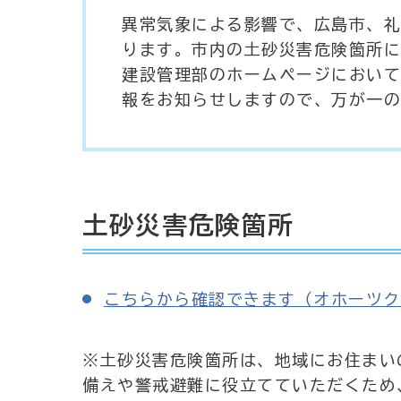
異常気象による影響で、広島市、礼
ります。市内の土砂災害危険箇所に
建設管理部のホームページにおいて
報をお知らせしますので、万が一の
土砂災害危険箇所
こちらから確認できます（オホーツク
※土砂災害危険箇所は、地域にお住まい
備えや警戒避難に役立てていただくため