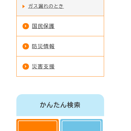
ガス漏れのとき
国民保護
防災情報
災害支援
かんたん検索