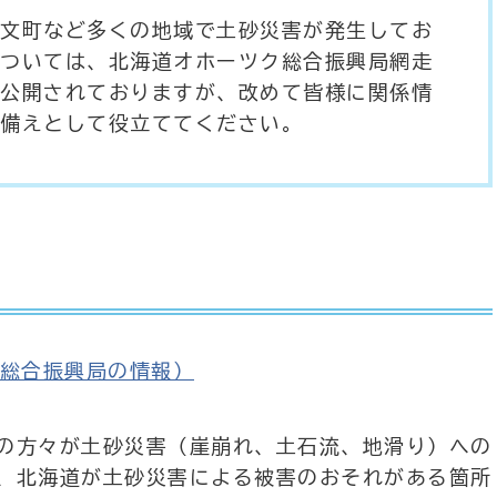
文町など多くの地域で土砂災害が発生してお
ついては、北海道オホーツク総合振興局網走
公開されておりますが、改めて皆様に関係情
備えとして役立ててください。
総合振興局の情報）
の方々が土砂災害（崖崩れ、土石流、地滑り）への
、北海道が土砂災害による被害のおそれがある箇所