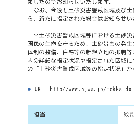
ましたのでお知らせいたします。
なお、今後も土砂災害警戒区域及び土
ら、新たに指定された場合はお知らせい
＊土砂災害警戒区域等における土砂災
国民の生命を守るため、土砂災害の発生
体制の整備、住宅等の新規立地の抑制等
内の詳細な指定状況や指定された区域に
の「土砂災害警戒区域等の指定状況」か
URL http//www.njwa.jp/Hokkaido-
担当
紋