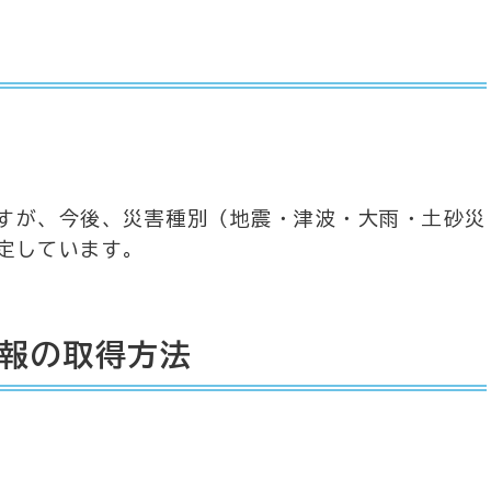
すが、今後、災害種別（地震・津波・大雨・土砂災
定しています。
報の取得方法