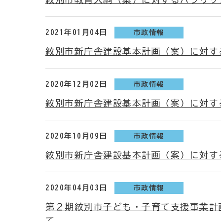
2021年01月04日
市政情報
紋別市新庁舎建設基本計画（案）に対す
2020年12月02日
市政情報
紋別市新庁舎建設基本計画（案）に対す
2020年10月09日
市政情報
紋別市新庁舎建設基本計画（案）に対す
2020年04月03日
市政情報
第２期紋別市子ども・子育て支援事業計
て