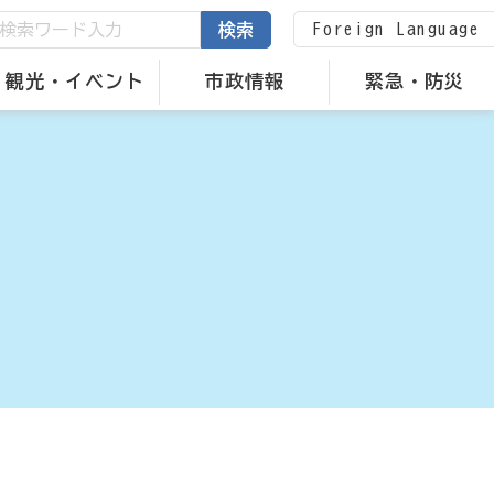
Foreign Language
検索
観光・イベント
市政情報
緊急・防災