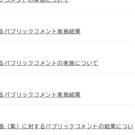
るパブリックコメント実施結果
るパブリックコメントの実施について
るパブリックコメント実施結果
画（案）に対するパブリックコメントの結果につい