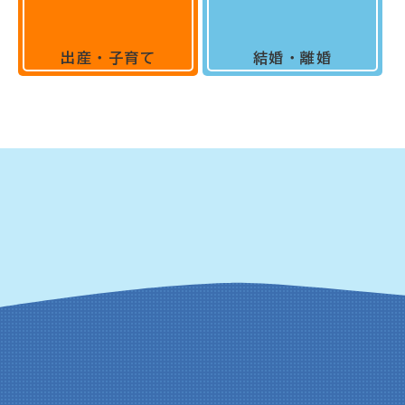
出産・子育て
結婚・離婚