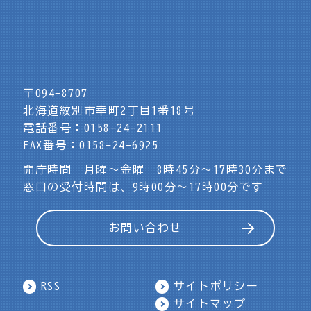
〒094-8707
北海道紋別市幸町2丁目1番18号
電話番号：0158-24-2111
FAX番号：0158-24-6925
開庁時間 月曜～金曜 8時45分～17時30分まで
窓口の受付時間は、9時00分～17時00分です
お問い合わせ
RSS
サイトポリシー
サイトマップ