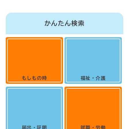
かんたん検索
もしもの時
福祉・介護
届出・証明
就職・労働