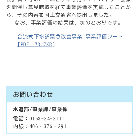
を開催し意見聴取を経て事業評価を実施したことか
ら、その内容を国土交通省へ提出しました。
なお、事業評価の結果は、次のとおりです。
合流式下水道緊急改善事業 事業評価シート
[PDF｜73.7KB]
お問い合わせ
水道部/事業課/事業係
電話：0158-24-2111
内線：406・376・291