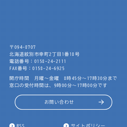
〒094-8707
北海道紋別市幸町2丁目1番18号
電話番号：0158-24-2111
FAX番号：0158-24-6925
開庁時間 月曜～金曜 8時45分～17時30分まで
窓口の受付時間は、9時00分～17時00分です
お問い合わせ
RSS
サイトポリシー