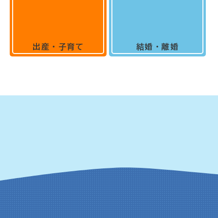
出産・子育て
結婚・離婚