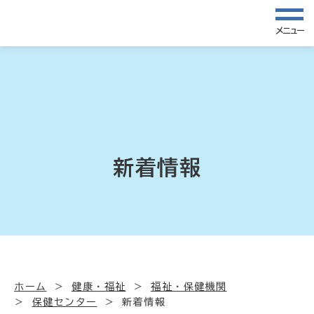
メニュー
新着情報
ホーム
健康・福祉
福祉・保健機関
保健センター
新着情報