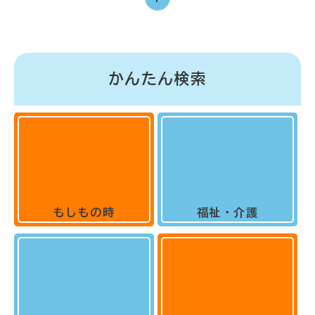
かんたん検索
もしもの時
福祉・介護