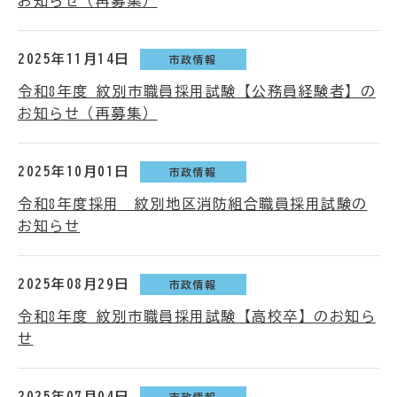
お知らせ（再募集）
2025年11月14日
市政情報
令和8年度 紋別市職員採用試験【公務員経験者】の
お知らせ（再募集）
2025年10月01日
市政情報
令和8年度採用 紋別地区消防組合職員採用試験の
お知らせ
2025年08月29日
市政情報
令和8年度 紋別市職員採用試験【高校卒】のお知ら
せ
2025年07月04日
市政情報