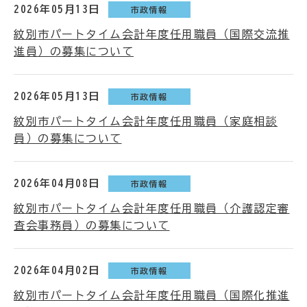
2026年05月13日
市政情報
紋別市パートタイム会計年度任用職員（国際交流推
進員）の募集について
2026年05月13日
市政情報
紋別市パートタイム会計年度任用職員（家庭相談
員）の募集について
2026年04月08日
市政情報
紋別市パートタイム会計年度任用職員（介護認定審
査会事務員）の募集について
2026年04月02日
市政情報
紋別市パートタイム会計年度任用職員（国際化推進