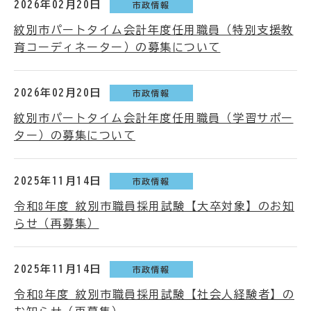
2026年02月20日
市政情報
紋別市パートタイム会計年度任用職員（特別支援教
育コーディネーター）の募集について
2026年02月20日
市政情報
紋別市パートタイム会計年度任用職員（学習サポー
ター）の募集について
2025年11月14日
市政情報
令和8年度 紋別市職員採用試験【大卒対象】のお知
らせ（再募集）
2025年11月14日
市政情報
令和8年度 紋別市職員採用試験【社会人経験者】の