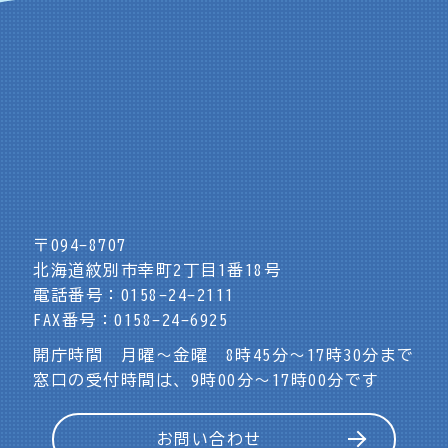
〒094-8707
北海道紋別市幸町2丁目1番18号
電話番号：0158-24-2111
FAX番号：0158-24-6925
開庁時間 月曜～金曜 8時45分～17時30分まで
窓口の受付時間は、9時00分～17時00分です
お問い合わせ