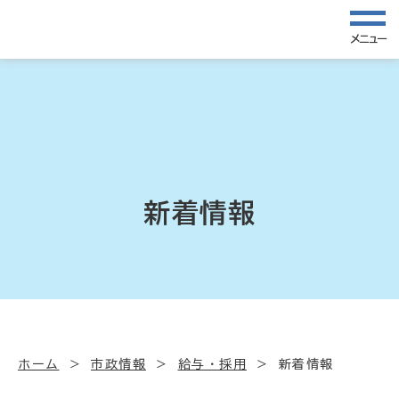
メニュー
新着情報
ホーム
市政情報
給与・採用
新着情報