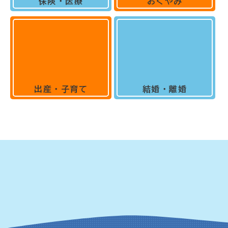
保険・医療
おくやみ
出産・子育て
結婚・離婚