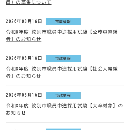
員）の募集について
2026年03月16日
市政情報
令和8年度 紋別市職員中途採用試験【公務員経験
者】のお知らせ
2026年03月16日
市政情報
令和8年度 紋別市職員中途採用試験【社会人経験
者】のお知らせ
2026年03月16日
市政情報
令和8年度 紋別市職員中途採用試験【大卒対象】の
お知らせ