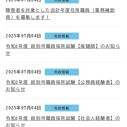
障害者を対象とした会計年度任用職員（事務補助
員）を募集します！
2025年07月04日
市政情報
令和8年度 紋別市職員採用試験【保健師】のお知ら
せ
2025年07月04日
市政情報
令和8年度 紋別市職員採用試験【公務員経験者】の
お知らせ
2025年07月04日
市政情報
令和8年度 紋別市職員採用試験【社会人経験者】の
お知らせ