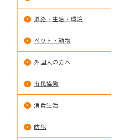
道路・生活・環境
ペット・動物
外国人の方へ
市民協働
消費生活
防犯