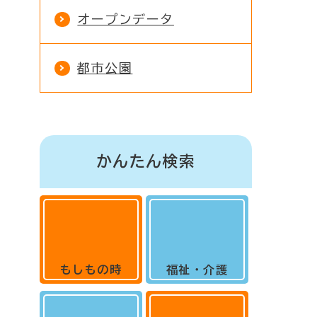
オープンデータ
都市公園
かんたん検索
もしもの時
福祉・介護