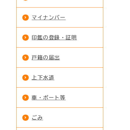
マイナンバー
印鑑の登録・証明
戸籍の届出
上下水道
車・ボート等
ごみ