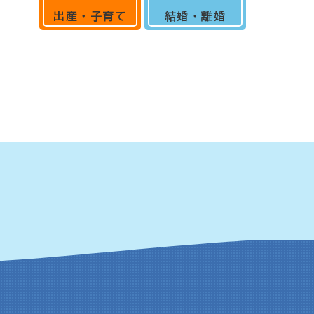
出産・子育て
結婚・離婚