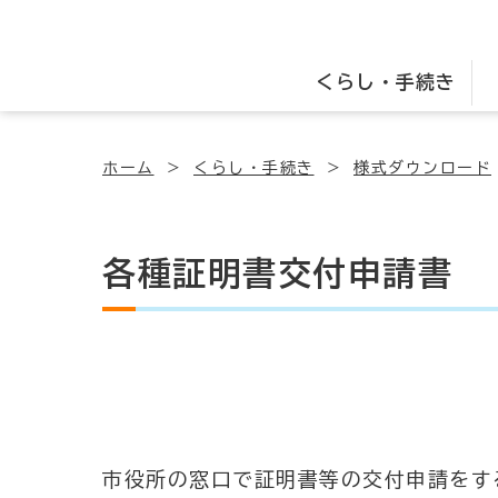
くらし・手続き
ホーム
くらし・手続き
様式ダウンロード
各種証明書交付申請書
市役所の窓口で証明書等の交付申請をす