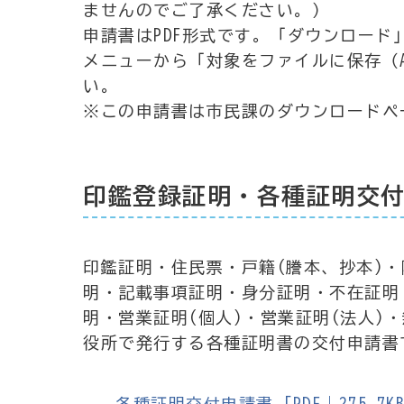
ませんのでご了承ください。）
申請書はPDF形式です。「ダウンロー
メニューから「対象をファイルに保存（
い。
※この申請書は市民課のダウンロードペ
印鑑登録証明・各種証明交
印鑑証明・住民票・戸籍(謄本、抄本)・
明・記載事項証明・身分証明・不在証明
明・営業証明(個人)・営業証明(法人)
役所で発行する各種証明書の交付申請書