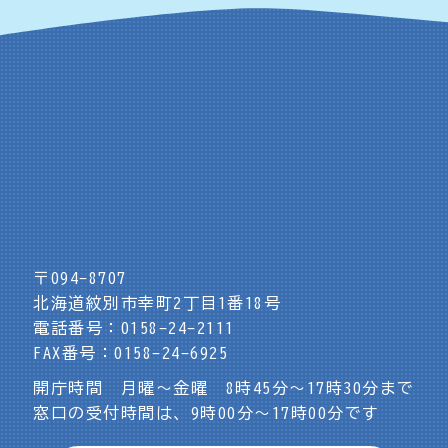
〒094-8707
北海道紋別市幸町2丁目1番18号
電話番号：0158-24-2111
FAX番号：0158-24-6925
開庁時間 月曜～金曜 8時45分～17時30分まで
窓口の受付時間は、9時00分～17時00分です