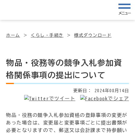
メニュー
ホーム
くらし・手続き
様式ダウンロード
物品・役務等の競争入札参加資
格関係事項の提出について
更新日：
2024年08月14日
物品・役務の競争入札参加資格の登録事項の変更が
あった場合は、変更届と変更事項ごとに提出書類が
必要となりますので、郵送又は会計課まで持参願い