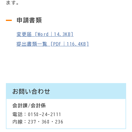
ます。
申請書類
変更届 [Word｜14.3KB]
提出書類一覧 [PDF｜116.4KB]
お問い合わせ
会計課/会計係
電話：0158-24-2111
内線：237・368・236