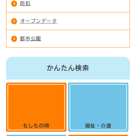
防犯
オープンデータ
都市公園
かんたん検索
もしもの時
福祉・介護